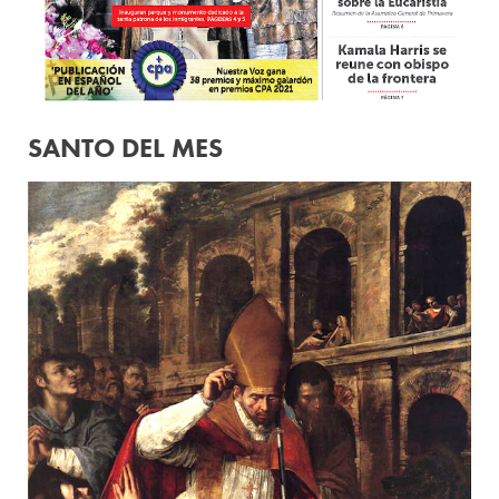
SANTO DEL MES