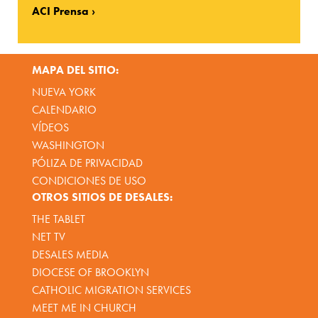
ACI Prensa
MAPA DEL SITIO:
NUEVA YORK
CALENDARIO
VÍDEOS
WASHINGTON
PÓLIZA DE PRIVACIDAD
CONDICIONES DE USO
OTROS SITIOS DE DESALES:
THE TABLET
NET TV
DESALES MEDIA
DIOCESE OF BROOKLYN
CATHOLIC MIGRATION SERVICES
MEET ME IN CHURCH