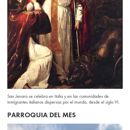
San Jenaro se celebra en Italia y en las comunidades de
inmigrantes italianos dispersas por el mundo, desde el siglo VI.
PARROQUIA DEL MES