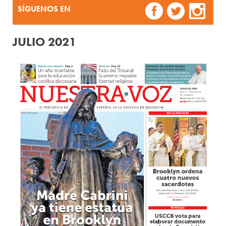
SÍGUENOS EN
JULIO 2021