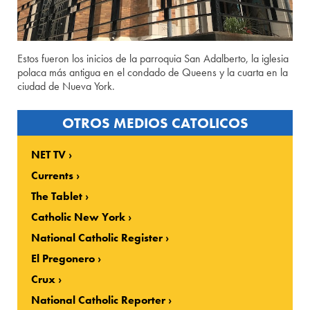
Estos fueron los inicios de la parroquia San Adalberto, la iglesia
polaca más antigua en el condado de Queens y la cuarta en la
ciudad de Nueva York.
OTROS MEDIOS CATOLICOS
NET TV
Currents
The Tablet
Catholic New York
National Catholic Register
El Pregonero
Crux
National Catholic Reporter