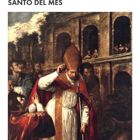
SANTO DEL MES