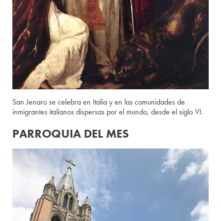
San Jenaro se celebra en Italia y en las comunidades de
inmigrantes italianos dispersas por el mundo, desde el siglo VI.
PARROQUIA DEL MES