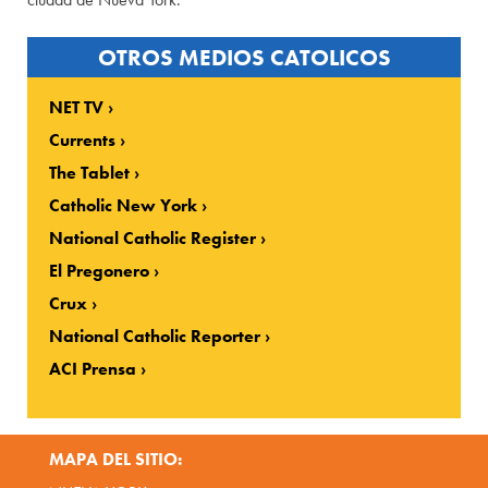
OTROS MEDIOS CATOLICOS
NET TV
Currents
The Tablet
Catholic New York
National Catholic Register
El Pregonero
Crux
National Catholic Reporter
ACI Prensa
MAPA DEL SITIO: