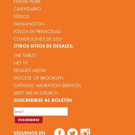
NUEVA YORK
CALENDARIO
VÍDEOS
WASHINGTON
PÓLIZA DE PRIVACIDAD
CONDICIONES DE USO
OTROS SITIOS DE DESALES:
THE TABLET
NET TV
DESALES MEDIA
DIOCESE OF BROOKLYN
CATHOLIC MIGRATION SERVICES
MEET ME IN CHURCH
SUSCRIBIRSE AL BOLETÍN
SÍGUENOS EN