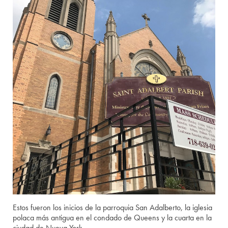
Estos fueron los inicios de la parroquia San Adalberto, la iglesia
polaca más antigua en el condado de Queens y la cuarta en la
ciudad de Nueva York.