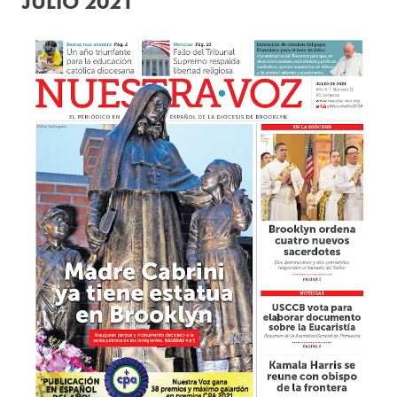
JULIO 2021