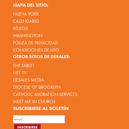
MAPA DEL SITIO:
NUEVA YORK
CALENDARIO
VÍDEOS
WASHINGTON
PÓLIZA DE PRIVACIDAD
CONDICIONES DE USO
OTROS SITIOS DE DESALES:
THE TABLET
NET TV
DESALES MEDIA
DIOCESE OF BROOKLYN
CATHOLIC MIGRATION SERVICES
MEET ME IN CHURCH
SUSCRIBIRSE AL BOLETÍN