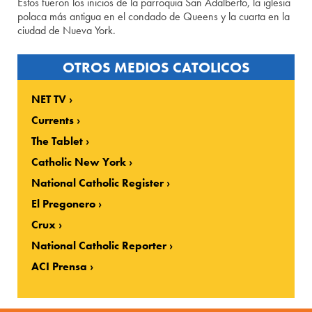
Estos fueron los inicios de la parroquia San Adalberto, la iglesia
polaca más antigua en el condado de Queens y la cuarta en la
ciudad de Nueva York.
OTROS MEDIOS CATOLICOS
NET TV
Currents
The Tablet
Catholic New York
National Catholic Register
El Pregonero
Crux
National Catholic Reporter
ACI Prensa