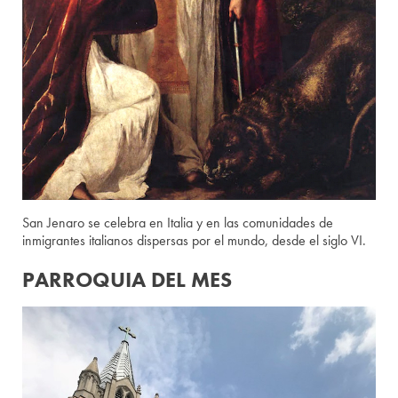
San Jenaro se celebra en Italia y en las comunidades de
inmigrantes italianos dispersas por el mundo, desde el siglo VI.
PARROQUIA DEL MES