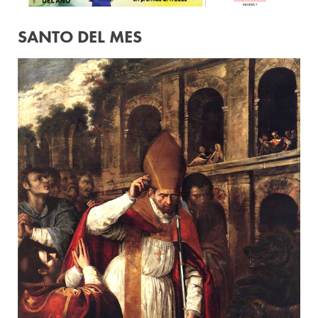
SANTO DEL MES