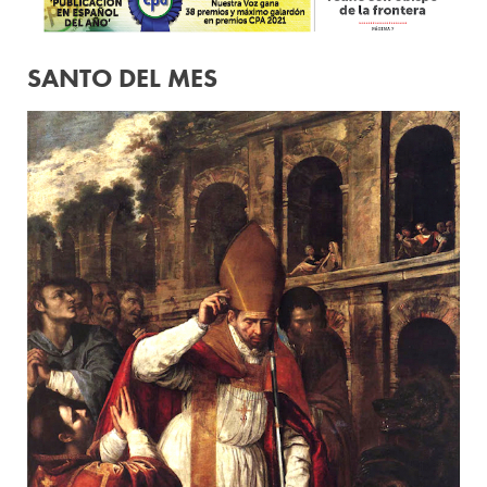
SANTO DEL MES