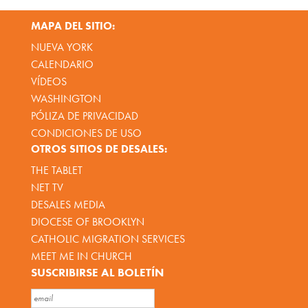
MAPA DEL SITIO:
NUEVA YORK
CALENDARIO
VÍDEOS
WASHINGTON
PÓLIZA DE PRIVACIDAD
CONDICIONES DE USO
OTROS SITIOS DE DESALES:
THE TABLET
NET TV
DESALES MEDIA
DIOCESE OF BROOKLYN
CATHOLIC MIGRATION SERVICES
MEET ME IN CHURCH
SUSCRIBIRSE AL BOLETÍN