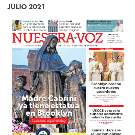
JULIO 2021