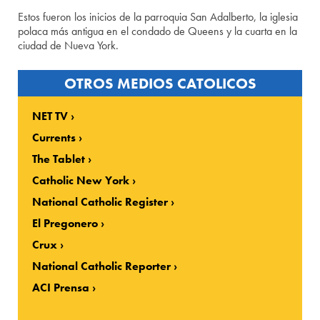
Estos fueron los inicios de la parroquia San Adalberto, la iglesia
polaca más antigua en el condado de Queens y la cuarta en la
ciudad de Nueva York.
OTROS MEDIOS CATOLICOS
NET TV
Currents
The Tablet
Catholic New York
National Catholic Register
El Pregonero
Crux
National Catholic Reporter
ACI Prensa