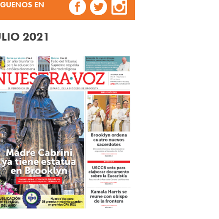
ÍGUENOS EN
ULIO 2021