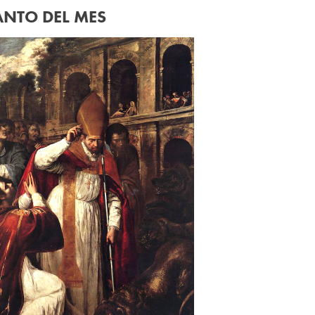
ANTO DEL MES