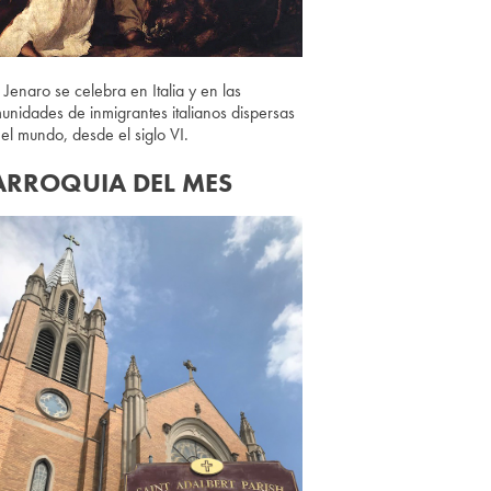
 Jenaro se celebra en Italia y en las
unidades de inmigrantes italianos dispersas
 el mundo, desde el siglo VI.
ARROQUIA DEL MES