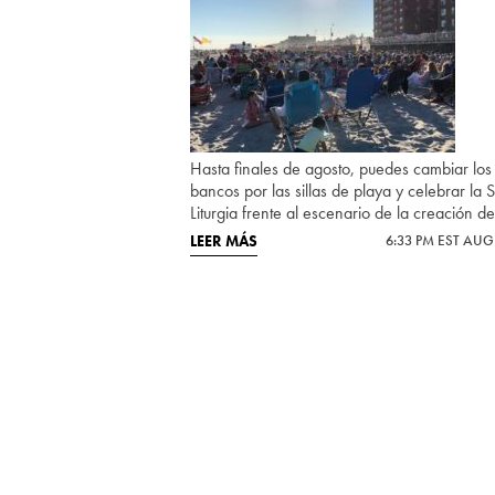
Hasta finales de agosto, puedes cambiar los
bancos por las sillas de playa y celebrar la 
Liturgia frente al escenario de la creación de
LEER MÁS
6:33 PM EST AUG