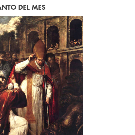
ANTO DEL MES