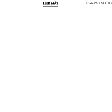
LEER MÁS
10:44 PM EST FEB 