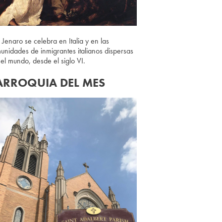
 Jenaro se celebra en Italia y en las
unidades de inmigrantes italianos dispersas
 el mundo, desde el siglo VI.
ARROQUIA DEL MES