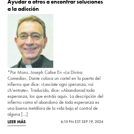
Ayudar a otros a encontrar soluciones
a la adicción
*Por Mons. Joseph Calise En «La Divina
Comedia», Dante coloca un cartel en la puerta del
infierno que dice: «Lasciate ogni speranza, voi
ch’entrate». Traducido, dice: «Abandonad toda
esperanza, los que entráis aquí». La descripción del
infierno como el abandono de toda esperanza es
una buena metáfora de la vida bajo el control de
alguna […]
LEER MÁS
6:10 PM EST SEP 19, 2024