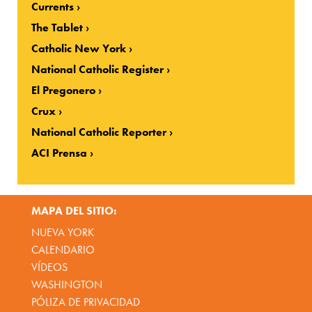
Currents
The Tablet
Catholic New York
National Catholic Register
El Pregonero
Crux
National Catholic Reporter
ACI Prensa
MAPA DEL SITIO:
NUEVA YORK
CALENDARIO
VÍDEOS
WASHINGTON
PÓLIZA DE PRIVACIDAD