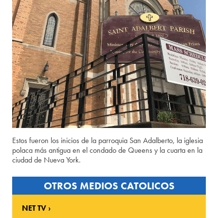
Estos fueron los inicios de la parroquia San Adalberto, la iglesia
polaca más antigua en el condado de Queens y la cuarta en la
ciudad de Nueva York.
OTROS MEDIOS CATOLICOS
NET TV