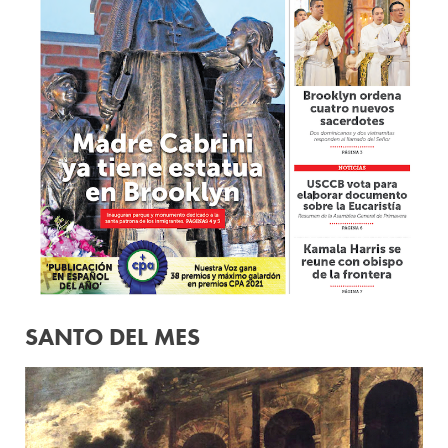
SANTO DEL MES