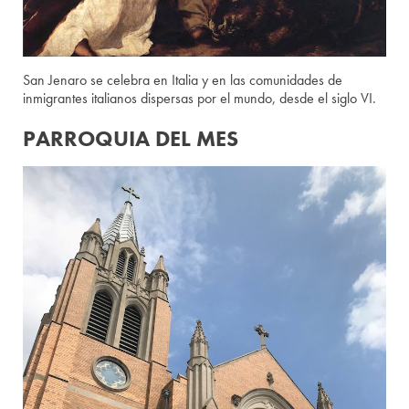
San Jenaro se celebra en Italia y en las comunidades de
inmigrantes italianos dispersas por el mundo, desde el siglo VI.
PARROQUIA DEL MES