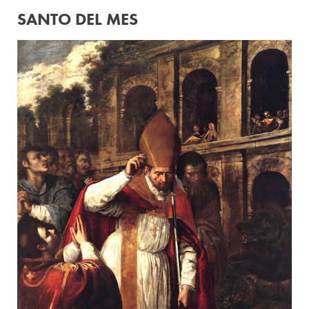
SANTO DEL MES