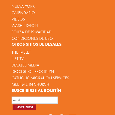
NUEVA YORK
CALENDARIO
VÍDEOS
WASHINGTON
PÓLIZA DE PRIVACIDAD
CONDICIONES DE USO
OTROS SITIOS DE DESALES:
THE TABLET
NET TV
DESALES MEDIA
DIOCESE OF BROOKLYN
CATHOLIC MIGRATION SERVICES
MEET ME IN CHURCH
SUSCRIBIRSE AL BOLETÍN