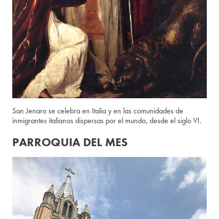
San Jenaro se celebra en Italia y en las comunidades de
inmigrantes italianos dispersas por el mundo, desde el siglo VI.
PARROQUIA DEL MES