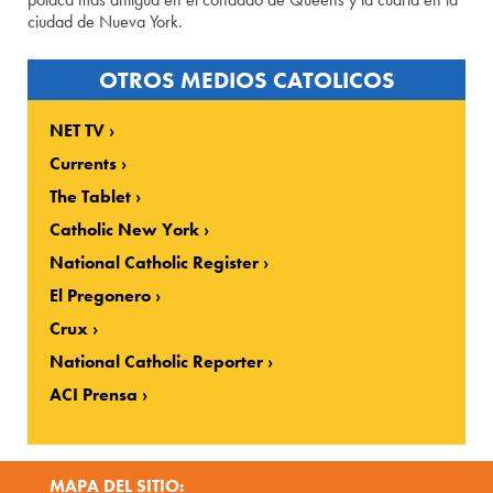
ciudad de Nueva York.
OTROS MEDIOS CATOLICOS
NET TV
Currents
The Tablet
Catholic New York
National Catholic Register
El Pregonero
Crux
National Catholic Reporter
ACI Prensa
MAPA DEL SITIO: