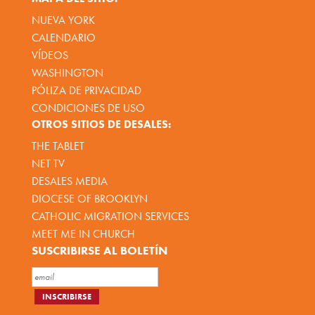
NUEVA YORK
CALENDARIO
VÍDEOS
WASHINGTON
PÓLIZA DE PRIVACIDAD
CONDICIONES DE USO
OTROS SITIOS DE DESALES:
THE TABLET
NET TV
DESALES MEDIA
DIOCESE OF BROOKLYN
CATHOLIC MIGRATION SERVICES
MEET ME IN CHURCH
SUSCRIBIRSE AL BOLETÍN