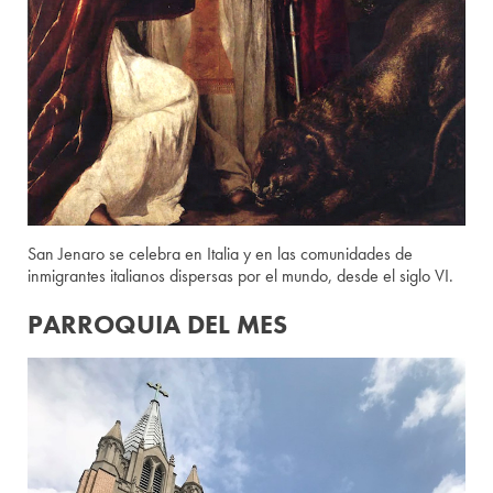
San Jenaro se celebra en Italia y en las comunidades de
inmigrantes italianos dispersas por el mundo, desde el siglo VI.
PARROQUIA DEL MES