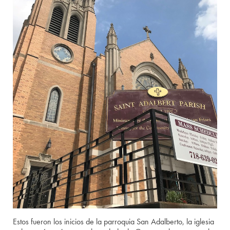
Estos fueron los inicios de la parroquia San Adalberto, la iglesia