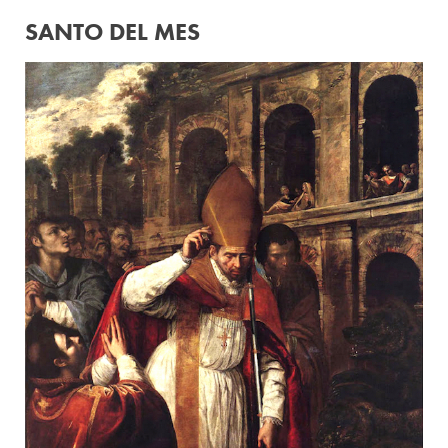
SANTO DEL MES