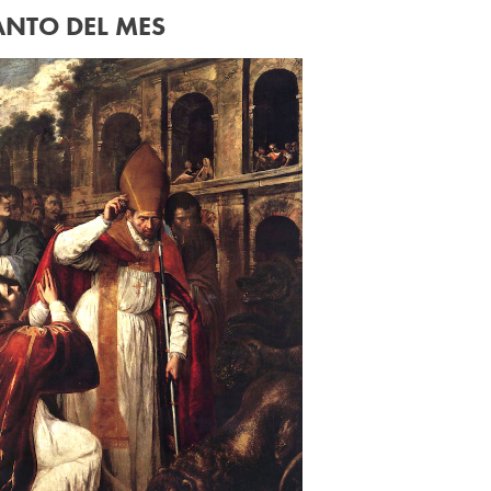
ANTO DEL MES