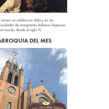
 Jenaro se celebra en Italia y en las
unidades de inmigrantes italianos dispersas
 el mundo, desde el siglo VI.
ARROQUIA DEL MES