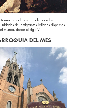
 Jenaro se celebra en Italia y en las
unidades de inmigrantes italianos dispersas
 el mundo, desde el siglo VI.
ARROQUIA DEL MES