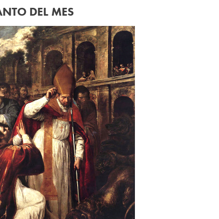
ANTO DEL MES