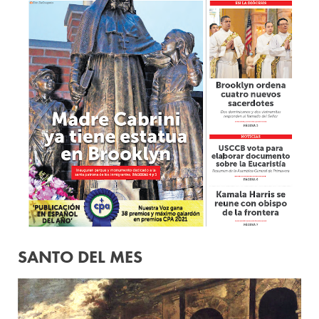
SANTO DEL MES