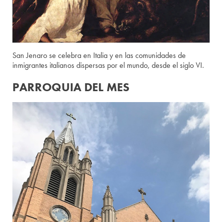
San Jenaro se celebra en Italia y en las comunidades de
inmigrantes italianos dispersas por el mundo, desde el siglo VI.
PARROQUIA DEL MES