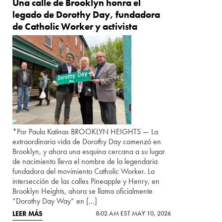
Una calle de Brooklyn honra el
legado de Dorothy Day, fundadora
de Catholic Worker y activista
*Por Paula Katinas BROOKLYN HEIGHTS — La
extraordinaria vida de Dorothy Day comenzó en
Brooklyn, y ahora una esquina cercana a su lugar
de nacimiento lleva el nombre de la legendaria
fundadora del movimiento Catholic Worker. La
intersección de las calles Pineapple y Henry, en
Brooklyn Heights, ahora se llama oficialmente
“Dorothy Day Way” en […]
LEER MÁS
8:02 AM EST MAY 10, 2026