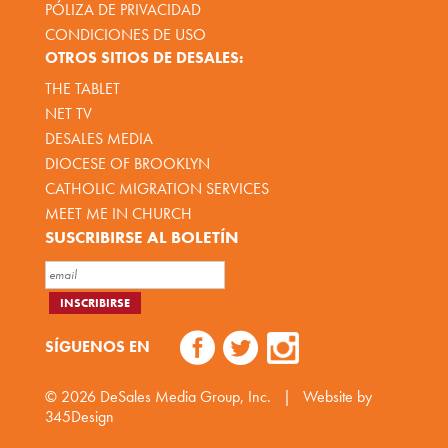
PÓLIZA DE PRIVACIDAD
CONDICIONES DE USO
OTROS SITIOS DE DESALES:
THE TABLET
NET TV
DESALES MEDIA
DIOCESE OF BROOKLYN
CATHOLIC MIGRATION SERVICES
MEET ME IN CHURCH
SUSCRIBIRSE AL BOLETÍN
SÍGUENOS EN
© 2026
DeSales Media Group, Inc.
|
Website by
345Design