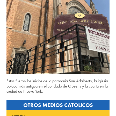
Estos fueron los inicios de la parroquia San Adalberto, la iglesia
polaca más antigua en el condado de Queens y la cuarta en la
ciudad de Nueva York.
OTROS MEDIOS CATOLICOS