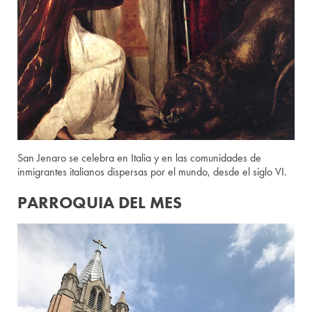
San Jenaro se celebra en Italia y en las comunidades de
inmigrantes italianos dispersas por el mundo, desde el siglo VI.
PARROQUIA DEL MES