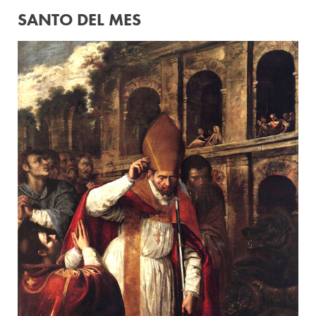
SANTO DEL MES