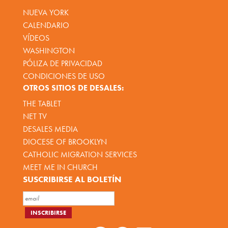
NUEVA YORK
CALENDARIO
VÍDEOS
WASHINGTON
PÓLIZA DE PRIVACIDAD
CONDICIONES DE USO
OTROS SITIOS DE DESALES:
THE TABLET
NET TV
DESALES MEDIA
DIOCESE OF BROOKLYN
CATHOLIC MIGRATION SERVICES
MEET ME IN CHURCH
SUSCRIBIRSE AL BOLETÍN