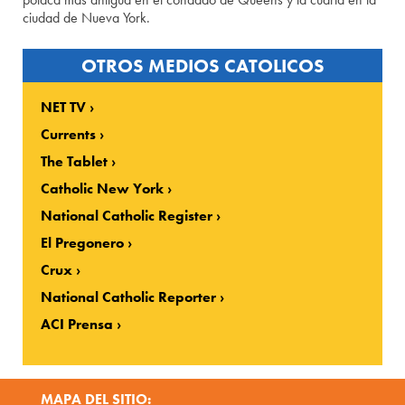
ciudad de Nueva York.
OTROS MEDIOS CATOLICOS
NET TV
Currents
The Tablet
Catholic New York
National Catholic Register
El Pregonero
Crux
National Catholic Reporter
ACI Prensa
MAPA DEL SITIO: