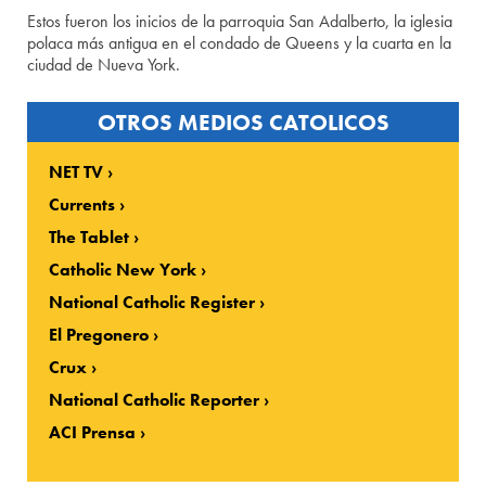
Estos fueron los inicios de la parroquia San Adalberto, la iglesia
polaca más antigua en el condado de Queens y la cuarta en la
ciudad de Nueva York.
OTROS MEDIOS CATOLICOS
NET TV
Currents
The Tablet
Catholic New York
National Catholic Register
El Pregonero
Crux
National Catholic Reporter
ACI Prensa