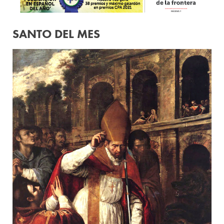
SANTO DEL MES