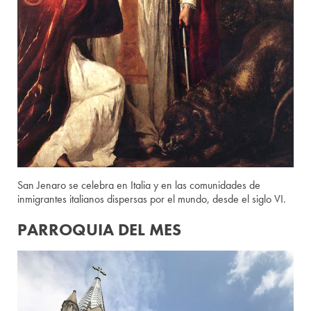
San Jenaro se celebra en Italia y en las comunidades de
inmigrantes italianos dispersas por el mundo, desde el siglo VI.
PARROQUIA DEL MES