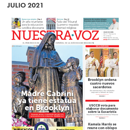
JULIO 2021