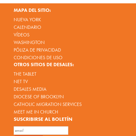
MAPA DEL SITIO:
NUEVA YORK
CALENDARIO
VÍDEOS
WASHINGTON
PÓLIZA DE PRIVACIDAD
CONDICIONES DE USO
OTROS SITIOS DE DESALES:
THE TABLET
NET TV
DESALES MEDIA
DIOCESE OF BROOKLYN
CATHOLIC MIGRATION SERVICES
MEET ME IN CHURCH
SUSCRIBIRSE AL BOLETÍN