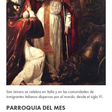
San Jenaro se celebra en Italia y en las comunidades de
inmigrantes italianos dispersas por el mundo, desde el siglo VI.
PARROQUIA DEL MES