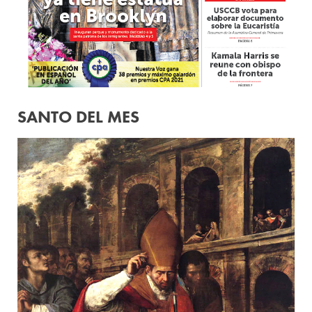
SANTO DEL MES