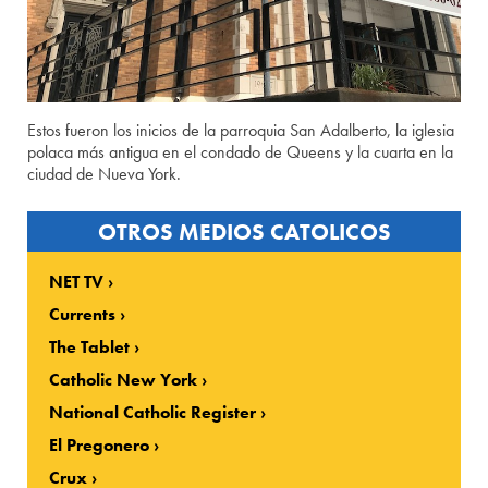
Estos fueron los inicios de la parroquia San Adalberto, la iglesia
polaca más antigua en el condado de Queens y la cuarta en la
ciudad de Nueva York.
OTROS MEDIOS CATOLICOS
NET TV
Currents
The Tablet
Catholic New York
National Catholic Register
El Pregonero
Crux