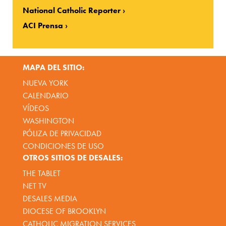
National Catholic Reporter
ACI Prensa
MAPA DEL SITIO:
NUEVA YORK
CALENDARIO
VÍDEOS
WASHINGTON
PÓLIZA DE PRIVACIDAD
CONDICIONES DE USO
OTROS SITIOS DE DESALES:
THE TABLET
NET TV
DESALES MEDIA
DIOCESE OF BROOKLYN
CATHOLIC MIGRATION SERVICES