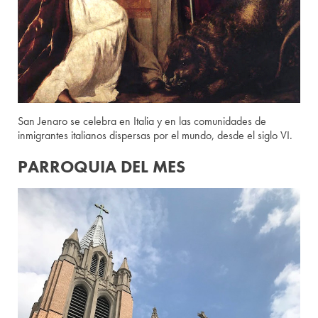
San Jenaro se celebra en Italia y en las comunidades de
inmigrantes italianos dispersas por el mundo, desde el siglo VI.
PARROQUIA DEL MES