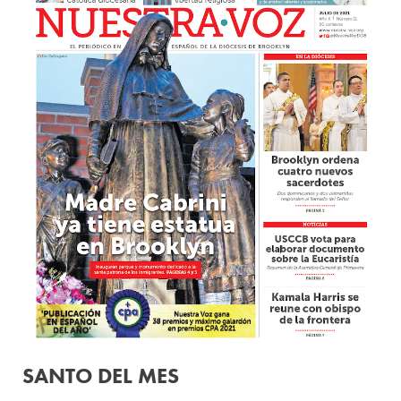
SANTO DEL MES