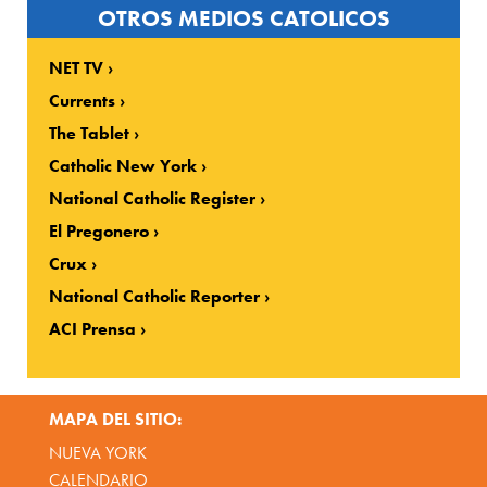
OTROS MEDIOS CATOLICOS
NET TV
Currents
The Tablet
Catholic New York
National Catholic Register
El Pregonero
Crux
National Catholic Reporter
ACI Prensa
MAPA DEL SITIO:
NUEVA YORK
CALENDARIO