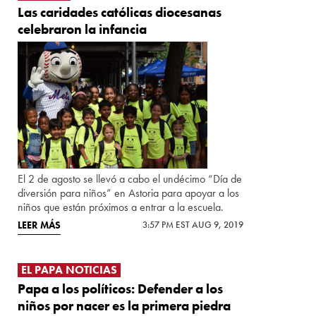
Las caridades católicas diocesanas
celebraron la infancia
El 2 de agosto se llevó a cabo el undécimo “Día de
diversión para niños” en Astoria para apoyar a los
niños que están próximos a entrar a la escuela.
LEER MÁS
3:57 PM EST AUG 9, 2019
EL PAPA NOTICIAS
Papa a los políticos: Defender a los
niños por nacer es la primera piedra