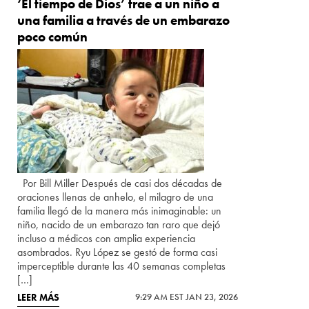
‘El tiempo de Dios’ trae a un niño a
una familia a través de un embarazo
poco común
Por Bill Miller Después de casi dos décadas de
oraciones llenas de anhelo, el milagro de una
familia llegó de la manera más inimaginable: un
niño, nacido de un embarazo tan raro que dejó
incluso a médicos con amplia experiencia
asombrados. Ryu López se gestó de forma casi
imperceptible durante las 40 semanas completas
[…]
LEER MÁS
9:29 AM EST JAN 23, 2026