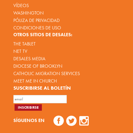
VÍDEOS
WASHINGTON
PÓLIZA DE PRIVACIDAD
CONDICIONES DE USO
OTROS SITIOS DE DESALES:
THE TABLET
NET TV
DESALES MEDIA
DIOCESE OF BROOKLYN
CATHOLIC MIGRATION SERVICES
MEET ME IN CHURCH
SUSCRIBIRSE AL BOLETÍN
SÍGUENOS EN