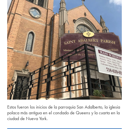
Estos fueron los inicios de la parroquia San Adalberto, la iglesia
polaca más antigua en el condado de Queens y la cuarta en la
ciudad de Nueva York.