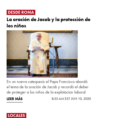
DESDE ROMA
La oración de Jacob y la protección de
los niños
En un nueva catequesis el Papa Francisco abordó
el tema de la oración de Jacob y recordó el deber
de proteger a los niños de la explotacion laboral
LEER MÁS
8:55 AM EST JUN 10, 2020
LOCALES