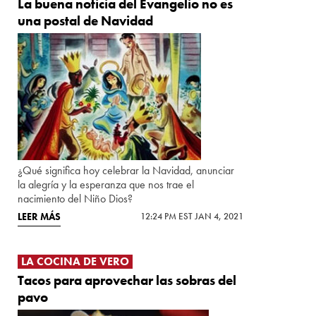
La buena noticia del Evangelio no es
una postal de Navidad
¿Qué significa hoy celebrar la Navidad, anunciar
la alegría y la esperanza que nos trae el
nacimiento del Niño Dios?
LEER MÁS
12:24 PM EST JAN 4, 2021
LA COCINA DE VERO
Tacos para aprovechar las sobras del
pavo