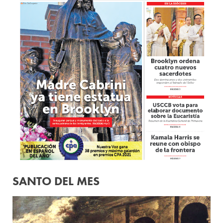
SANTO DEL MES