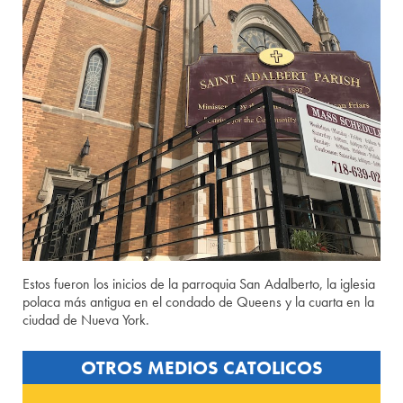
Estos fueron los inicios de la parroquia San Adalberto, la iglesia
polaca más antigua en el condado de Queens y la cuarta en la
ciudad de Nueva York.
OTROS MEDIOS CATOLICOS