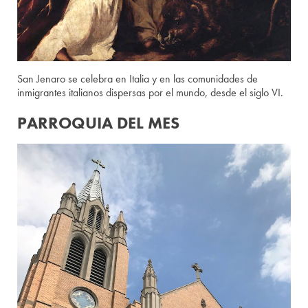
San Jenaro se celebra en Italia y en las comunidades de
inmigrantes italianos dispersas por el mundo, desde el siglo VI.
PARROQUIA DEL MES