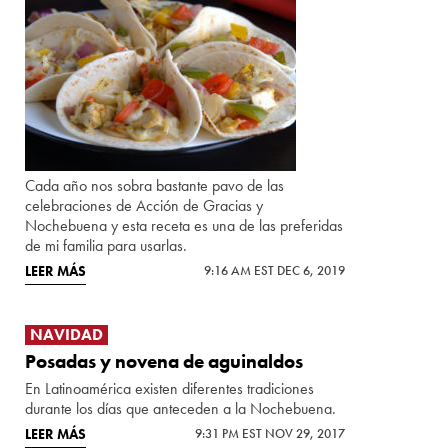
Cada año nos sobra bastante pavo de las
celebraciones de Acción de Gracias y
Nochebuena y esta receta es una de las preferidas
de mi familia para usarlas.
LEER MÁS
9:16 AM EST DEC 6, 2019
NAVIDAD
Posadas y novena de aguinaldos
En Latinoamérica existen diferentes tradiciones
durante los días que anteceden a la Nochebuena.
LEER MÁS
9:31 PM EST NOV 29, 2017