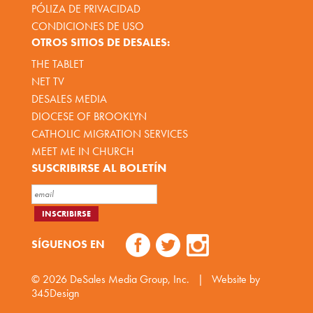
PÓLIZA DE PRIVACIDAD
CONDICIONES DE USO
OTROS SITIOS DE DESALES:
THE TABLET
NET TV
DESALES MEDIA
DIOCESE OF BROOKLYN
CATHOLIC MIGRATION SERVICES
MEET ME IN CHURCH
SUSCRIBIRSE AL BOLETÍN
SÍGUENOS EN
© 2026
DeSales Media Group, Inc.
|
Website by
345Design