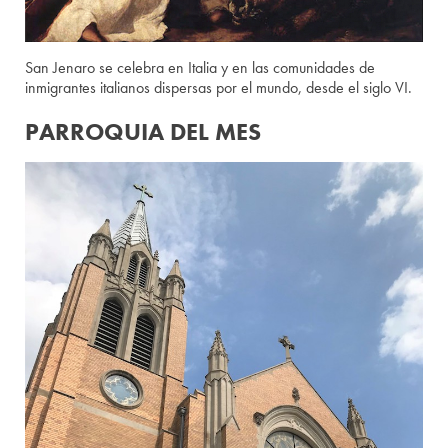
San Jenaro se celebra en Italia y en las comunidades de
inmigrantes italianos dispersas por el mundo, desde el siglo VI.
PARROQUIA DEL MES