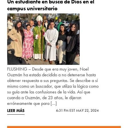
Un estudiante en busca de Dios en el
campus universitario
FLUSHING – Desde que era muy joven, Noel
Guzmán ha estado decidido a no detenerse hasta
obtener respuesta a sus preguntas. Se describe a sí
mismo como un buscador, que utiliza la lógica como
su guía ante las confusiones de la vida. Así que
cuando a Guzmán, de 23 años, le dijeron
erróneamente que para […]
LEER MÁS
6:31 PM EST MAY 22, 2024