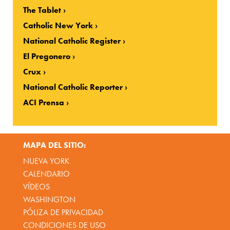
The Tablet
Catholic New York
National Catholic Register
El Pregonero
Crux
National Catholic Reporter
ACI Prensa
MAPA DEL SITIO:
NUEVA YORK
CALENDARIO
VÍDEOS
WASHINGTON
PÓLIZA DE PRIVACIDAD
CONDICIONES DE USO