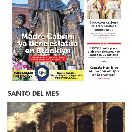
SANTO DEL MES