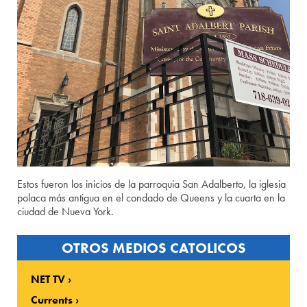
Estos fueron los inicios de la parroquia San Adalberto, la iglesia
polaca más antigua en el condado de Queens y la cuarta en la
ciudad de Nueva York.
OTROS MEDIOS CATOLICOS
NET TV
Currents