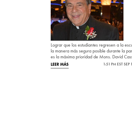
Lograr que los estudiantes regresen a la esc
la manera más segura posible durante la p
es la máxima prioridad de Mons. David Cass
LEER MÁS
1:51 PM EST SEP 