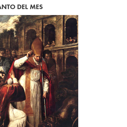
ANTO DEL MES