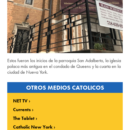
Estos fueron los inicios de la parroquia San Adalberto, la iglesia
polaca más antigua en el condado de Queens y la cuarta en la
ciudad de Nueva York.
OTROS MEDIOS CATOLICOS
NET TV
Currents
The Tablet
Catholic New York