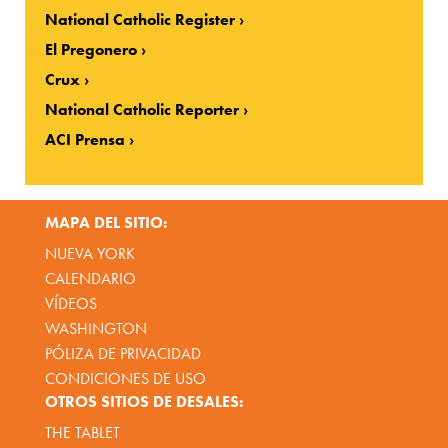
National Catholic Register
El Pregonero
Crux
National Catholic Reporter
ACI Prensa
MAPA DEL SITIO:
NUEVA YORK
CALENDARIO
VÍDEOS
WASHINGTON
PÓLIZA DE PRIVACIDAD
CONDICIONES DE USO
OTROS SITIOS DE DESALES:
THE TABLET