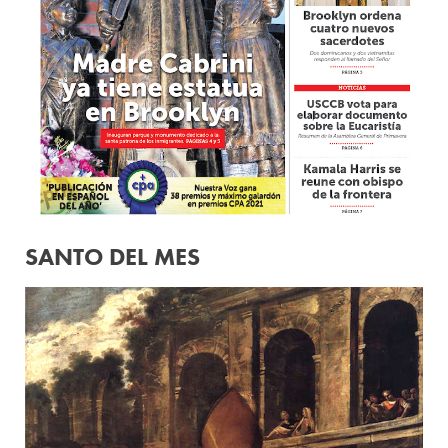
SANTO DEL MES