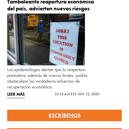
Tambaleante reapertura económica
del país, advierten nuevos riesgos
Los epidemiólogos alertan que la reapertura
prematura, además de nuevos brotes, podría
obstaculizar los verdaderos esfuerzos de
recuperación económica.
LEER MÁS
10:16 AM EST JUN 12, 2020
ESCRÍBENOS