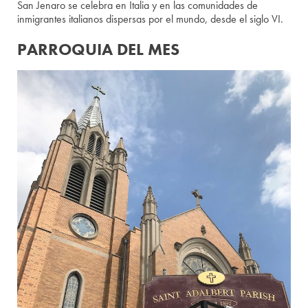
San Jenaro se celebra en Italia y en las comunidades de
inmigrantes italianos dispersas por el mundo, desde el siglo VI.
PARROQUIA DEL MES