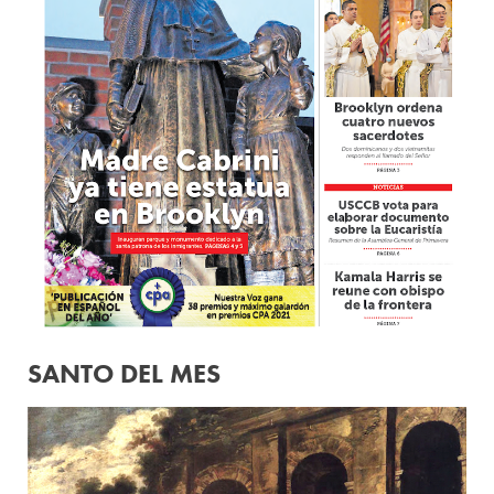
SANTO DEL MES