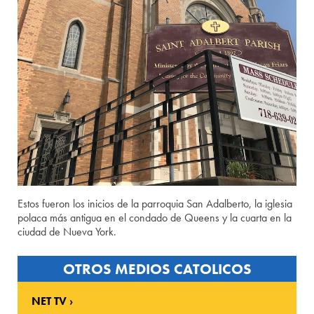
Estos fueron los inicios de la parroquia San Adalberto, la iglesia
polaca más antigua en el condado de Queens y la cuarta en la
ciudad de Nueva York.
OTROS MEDIOS CATOLICOS
NET TV