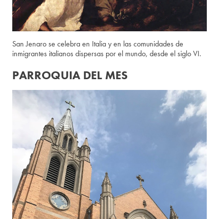
San Jenaro se celebra en Italia y en las comunidades de
inmigrantes italianos dispersas por el mundo, desde el siglo VI.
PARROQUIA DEL MES