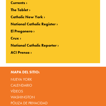
Currents
The Tablet
Catholic New York
National Catholic Register
El Pregonero
Crux
National Catholic Reporter
ACI Prensa
MAPA DEL SITIO:
NUEVA YORK
CALENDARIO
VÍDEOS
WASHINGTON
PÓLIZA DE PRIVACIDAD