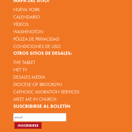
MAPA DEL SITIO:
NUEVA YORK
CALENDARIO
VÍDEOS
WASHINGTON
PÓLIZA DE PRIVACIDAD
CONDICIONES DE USO
OTROS SITIOS DE DESALES:
THE TABLET
NET TV
DESALES MEDIA
DIOCESE OF BROOKLYN
CATHOLIC MIGRATION SERVICES
MEET ME IN CHURCH
SUSCRIBIRSE AL BOLETÍN