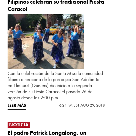
Filipinos celebran su tradicional Fiesta
Caracol
Con la celebración de la Santa Misa la comunidad
filipino americana de la parroquia San Adalberto
en Elmhurst (Queens) dio inicio a la segunda
versión de su Fiesta Caracol el pasado 26 de
agosto desde las 2:00 p.m.
LEER MÁS
6:24 PM EST AUG 29, 2018
NOTICIA
El padre Patrick Longalong, un