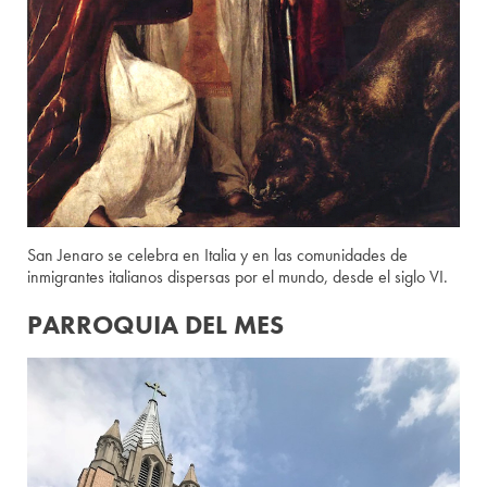
San Jenaro se celebra en Italia y en las comunidades de
inmigrantes italianos dispersas por el mundo, desde el siglo VI.
PARROQUIA DEL MES