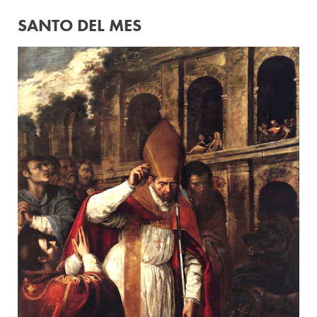
SANTO DEL MES