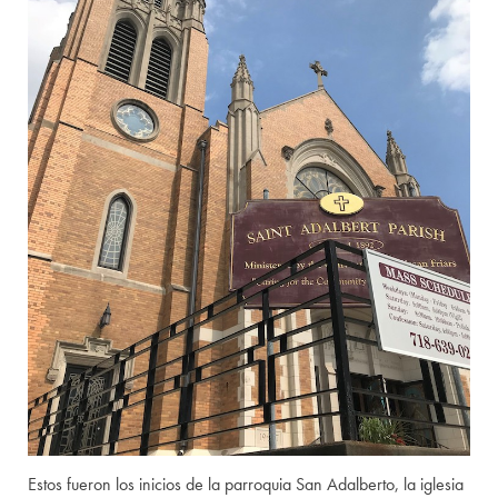
Estos fueron los inicios de la parroquia San Adalberto, la iglesia