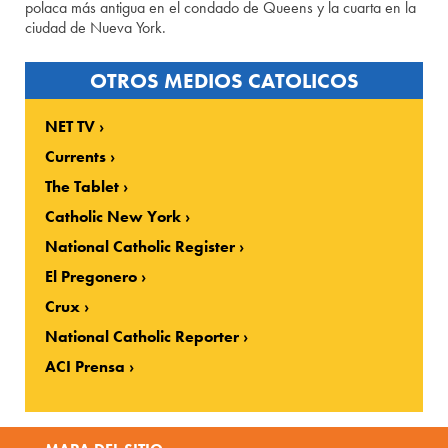
polaca más antigua en el condado de Queens y la cuarta en la
ciudad de Nueva York.
OTROS MEDIOS CATOLICOS
NET TV
Currents
The Tablet
Catholic New York
National Catholic Register
El Pregonero
Crux
National Catholic Reporter
ACI Prensa