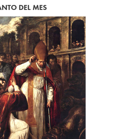
ANTO DEL MES