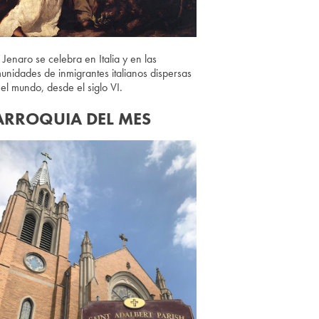
 Jenaro se celebra en Italia y en las
unidades de inmigrantes italianos dispersas
 el mundo, desde el siglo VI.
ARROQUIA DEL MES