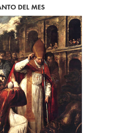
ANTO DEL MES