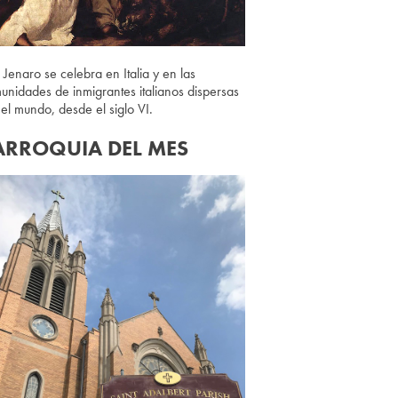
 Jenaro se celebra en Italia y en las
unidades de inmigrantes italianos dispersas
 el mundo, desde el siglo VI.
ARROQUIA DEL MES