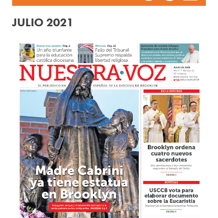
JULIO 2021