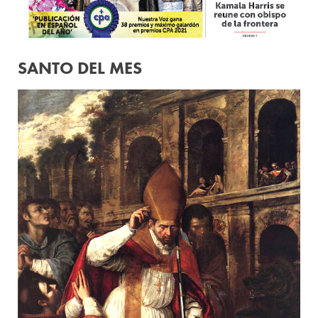
SANTO DEL MES