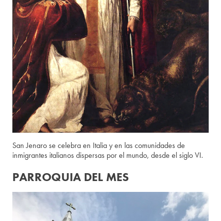
San Jenaro se celebra en Italia y en las comunidades de
inmigrantes italianos dispersas por el mundo, desde el siglo VI.
PARROQUIA DEL MES