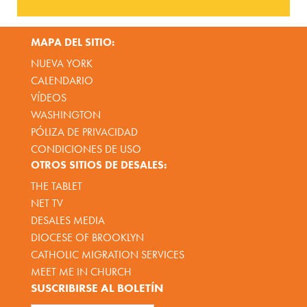
MAPA DEL SITIO:
NUEVA YORK
CALENDARIO
VÍDEOS
WASHINGTON
PÓLIZA DE PRIVACIDAD
CONDICIONES DE USO
OTROS SITIOS DE DESALES:
THE TABLET
NET TV
DESALES MEDIA
DIOCESE OF BROOKLYN
CATHOLIC MIGRATION SERVICES
MEET ME IN CHURCH
SUSCRIBIRSE AL BOLETÍN