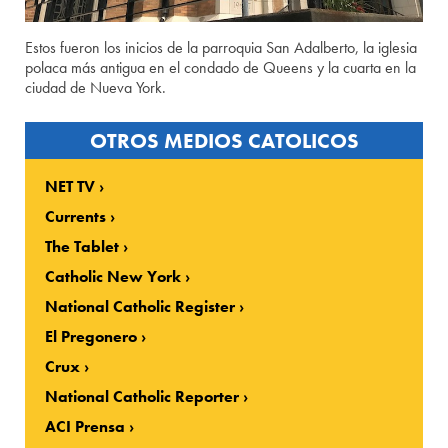
Estos fueron los inicios de la parroquia San Adalberto, la iglesia
polaca más antigua en el condado de Queens y la cuarta en la
ciudad de Nueva York.
OTROS MEDIOS CATOLICOS
NET TV
Currents
The Tablet
Catholic New York
National Catholic Register
El Pregonero
Crux
National Catholic Reporter
ACI Prensa