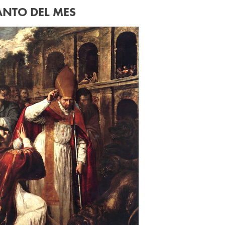
ANTO DEL MES