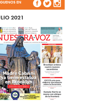
ÍGUENOS EN
ULIO 2021