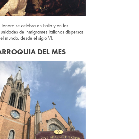
 Jenaro se celebra en Italia y en las
unidades de inmigrantes italianos dispersas
 el mundo, desde el siglo VI.
ARROQUIA DEL MES