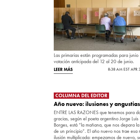
Las primarias están programadas para junio 
votación anticipada del 12 al 20 de junio.
LEER MÁS
8:38 AM EST APR 
COLUMNA DEL EDITOR
Año nuevo: ilusiones y angustias
ENTRE LAS RAZONES que tenemos para d
gracias, según el poeta argentino Jorge Luis
Borges, está “la mañana, que nos depara la 
de un principio”. El año nuevo nos trae esa
ilusión multiplicada: empezamos de nuevo, 