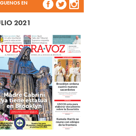
ÍGUENOS EN
ULIO 2021