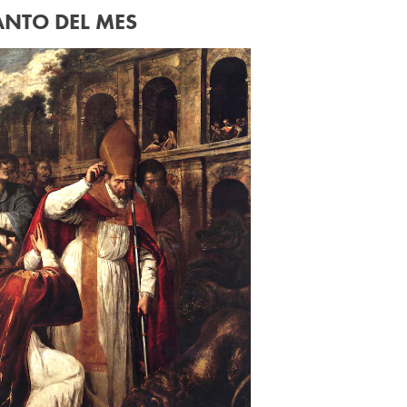
ANTO DEL MES