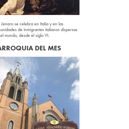
 Jenaro se celebra en Italia y en las
unidades de inmigrantes italianos dispersas
 el mundo, desde el siglo VI.
ARROQUIA DEL MES