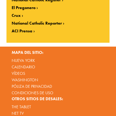
El Pregonero
Crux
National Catholic Reporter
ACI Prensa
MAPA DEL SITIO:
NUEVA YORK
CALENDARIO
VÍDEOS
WASHINGTON
PÓLIZA DE PRIVACIDAD
CONDICIONES DE USO
OTROS SITIOS DE DESALES:
THE TABLET
NET TV