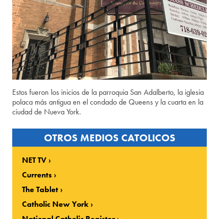
Estos fueron los inicios de la parroquia San Adalberto, la iglesia
polaca más antigua en el condado de Queens y la cuarta en la
ciudad de Nueva York.
OTROS MEDIOS CATOLICOS
NET TV
Currents
The Tablet
Catholic New York
National Catholic Register