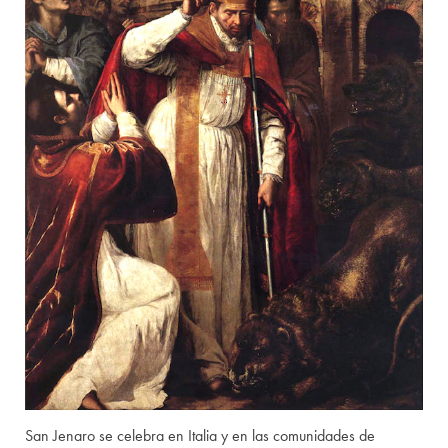
San Jenaro se celebra en Italia y en las comunidades de