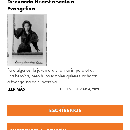
De cuando Hearst rescató a
Evangelina
Para algunos, la joven era una mártir, para otros
una heroína, pero hubo también quienes tacharon
a Evangelina de subversiva.
LEER MÁS
3:11 PM EST MAR 4, 2020
ESCRÍBENOS