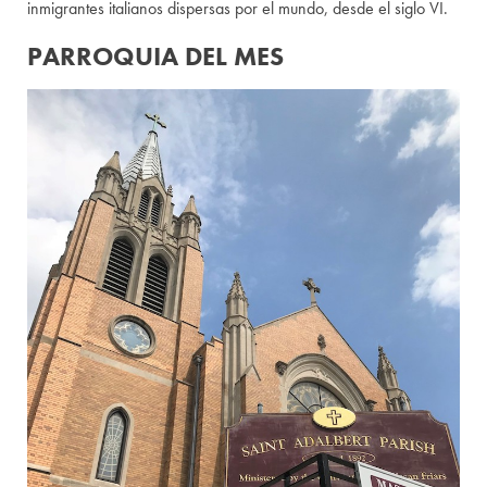
inmigrantes italianos dispersas por el mundo, desde el siglo VI.
PARROQUIA DEL MES