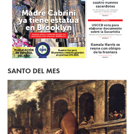
SANTO DEL MES