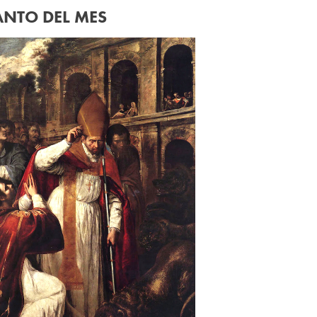
ANTO DEL MES