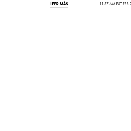
LEER MÁS
11:57 AM EST FEB 