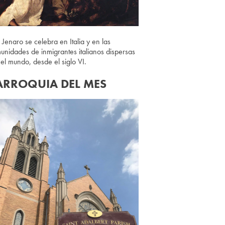
 Jenaro se celebra en Italia y en las
unidades de inmigrantes italianos dispersas
 el mundo, desde el siglo VI.
ARROQUIA DEL MES