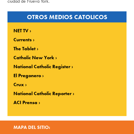
ciudad de Nueva York.
OTROS MEDIOS CATOLICOS
NET TV
Currents
The Tablet
Catholic New York
National Catholic Register
El Pregonero
Crux
National Catholic Reporter
ACI Prensa
MAPA DEL SITIO: