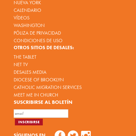
NUEVA YORK
CALENDARIO
VÍDEOS
WASHINGTON
PÓLIZA DE PRIVACIDAD
CONDICIONES DE USO
OTROS SITIOS DE DESALES:
THE TABLET
NET TV
DESALES MEDIA
DIOCESE OF BROOKLYN
CATHOLIC MIGRATION SERVICES
MEET ME IN CHURCH
SUSCRIBIRSE AL BOLETÍN
SÍGUENOS EN