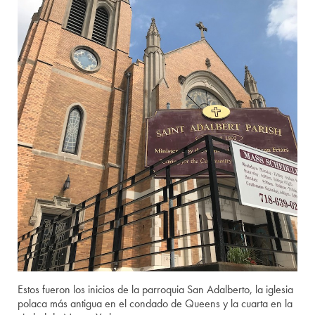
Estos fueron los inicios de la parroquia San Adalberto, la iglesia
polaca más antigua en el condado de Queens y la cuarta en la