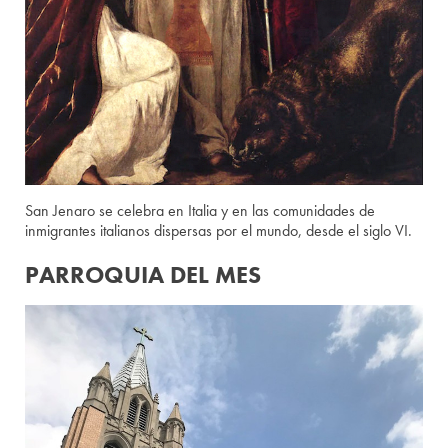
San Jenaro se celebra en Italia y en las comunidades de
inmigrantes italianos dispersas por el mundo, desde el siglo VI.
PARROQUIA DEL MES