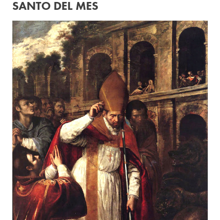
SANTO DEL MES