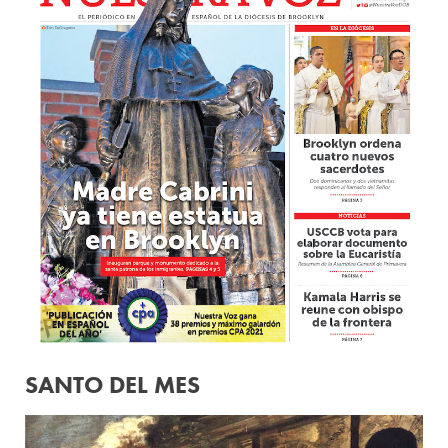
SANTO DEL MES