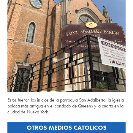
Estos fueron los inicios de la parroquia San Adalberto, la iglesia
polaca más antigua en el condado de Queens y la cuarta en la
ciudad de Nueva York.
OTROS MEDIOS CATOLICOS