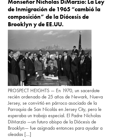
Monseñor Nicholas DiMarzio: La Ley
de Inmigración de 1965 “cambió la
composición” de la Diócesis de
Brooklyn y de EE.UU.
PROSPECT HEIGHTS — En 1970, un sacerdote
recién ordenado de 25 años de Newark, Nueva
Jersey, se convirtió en párroco asociado de la
Parroquia de San Nicolás en Jersey City, pero le
esperaba un trabajo especial. El Padre Nicholas
DiMarzio —un futuro obispo de la Diócesis de
Brooklyn— fue asignado entonces para ayudar a
oleadas […]