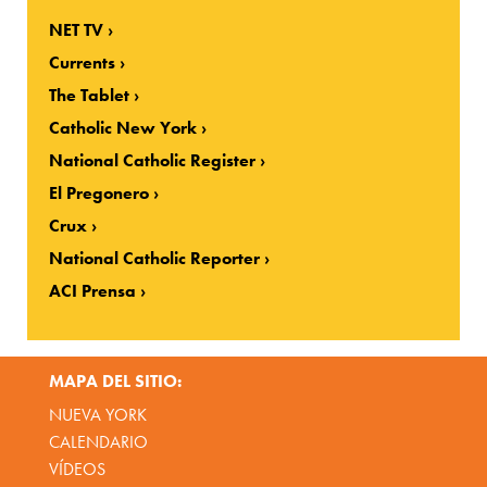
NET TV
Currents
The Tablet
Catholic New York
National Catholic Register
El Pregonero
Crux
National Catholic Reporter
ACI Prensa
MAPA DEL SITIO:
NUEVA YORK
CALENDARIO
VÍDEOS