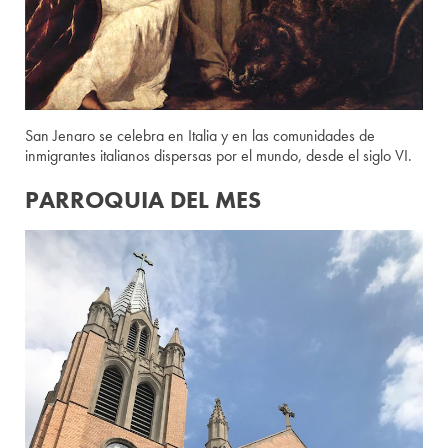
San Jenaro se celebra en Italia y en las comunidades de
inmigrantes italianos dispersas por el mundo, desde el siglo VI.
PARROQUIA DEL MES