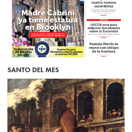
SANTO DEL MES