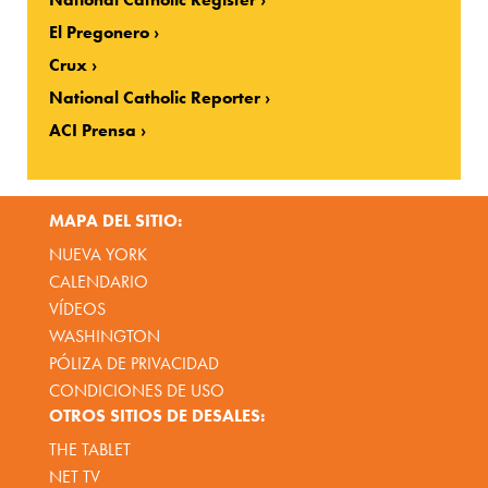
El Pregonero
Crux
National Catholic Reporter
ACI Prensa
MAPA DEL SITIO:
NUEVA YORK
CALENDARIO
VÍDEOS
WASHINGTON
PÓLIZA DE PRIVACIDAD
CONDICIONES DE USO
OTROS SITIOS DE DESALES:
THE TABLET
NET TV