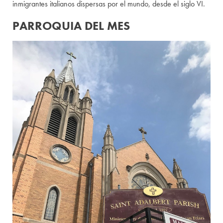
inmigrantes italianos dispersas por el mundo, desde el siglo VI.
PARROQUIA DEL MES