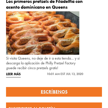
Los primeros pretzels de Filadelfia con
acento dominicano en Queens
Si visita Queens, no deje de ir a esta tienda… y si
descarga la aplicación de Philly Pretzel Factory
¡puede recibir cinco pretzels gratis!
LEER MÁS
10:01 AM EST JUL 13, 2020
ESCRÍBENOS