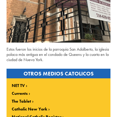
Estos fueron los inicios de la parroquia San Adalberto, la iglesia
polaca más antigua en el condado de Queens y la cuarta en la
ciudad de Nueva York.
OTROS MEDIOS CATOLICOS
NET TV
Currents
The Tablet
Catholic New York
National Catholic Register