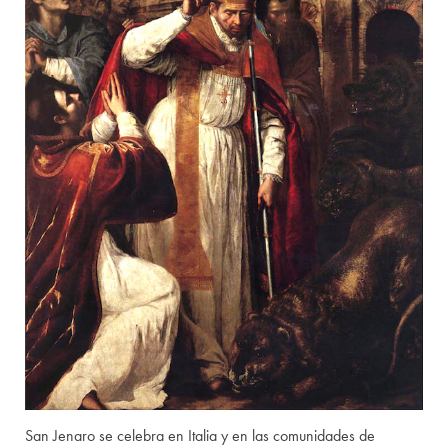
San Jenaro se celebra en Italia y en las comunidades de