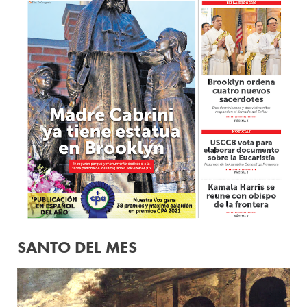
SANTO DEL MES