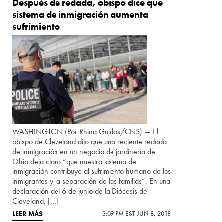
Después de redada, obispo dice que
sistema de inmigración aumenta
sufrimiento
WASHINGTON (Por Rhina Guidos/CNS) — El
obispo de Cleveland dijo que una reciente redada
de inmigración en un negocio de jardinería de
Ohio deja claro “que nuestro sistema de
inmigración contribuye al sufrimiento humano de los
inmigrantes y la separación de las familias”. En una
declaración del 6 de junio de la Diócesis de
Cleveland, […]
LEER MÁS
3:09 PM EST JUN 8, 2018