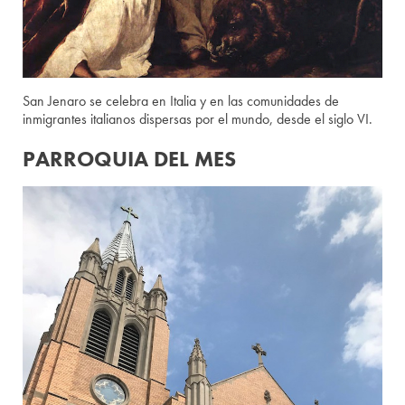
San Jenaro se celebra en Italia y en las comunidades de
inmigrantes italianos dispersas por el mundo, desde el siglo VI.
PARROQUIA DEL MES