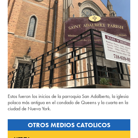
Estos fueron los inicios de la parroquia San Adalberto, la iglesia
polaca más antigua en el condado de Queens y la cuarta en la
ciudad de Nueva York.
OTROS MEDIOS CATOLICOS