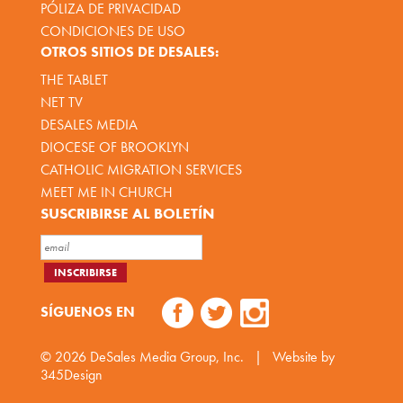
PÓLIZA DE PRIVACIDAD
CONDICIONES DE USO
OTROS SITIOS DE DESALES:
THE TABLET
NET TV
DESALES MEDIA
DIOCESE OF BROOKLYN
CATHOLIC MIGRATION SERVICES
MEET ME IN CHURCH
SUSCRIBIRSE AL BOLETÍN
SÍGUENOS EN
© 2026
DeSales Media Group, Inc.
|
Website by
345Design