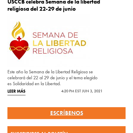
USCCB celebra Semana de la libertad
religiosa del 22-29 de junio
Este año la Semana de la Libertad Religiosa se
celebrará del 22 al 29 de junio y el tema elegido
es Solidaridad en la Libertad.
LEER MÁS
4:20 PM EST JUN 3, 2021
ESCRÍBENOS