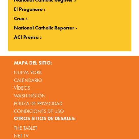
El Pregonero
Crux
National Catholic Reporter
ACI Prensa
MAPA DEL SITIO:
NUEVA YORK
CALENDARIO
VÍDEOS
WASHINGTON
PÓLIZA DE PRIVACIDAD
CONDICIONES DE USO
OTROS SITIOS DE DESALES:
THE TABLET
NET TV