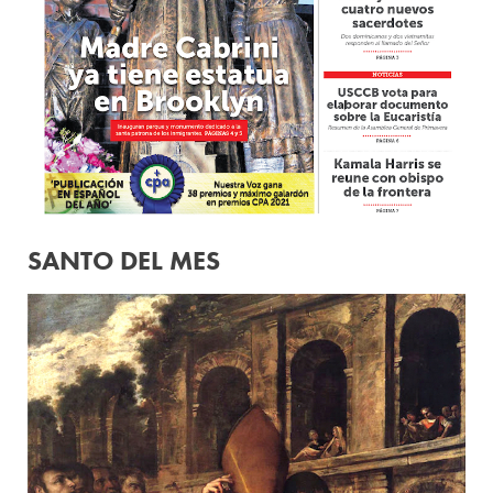
SANTO DEL MES