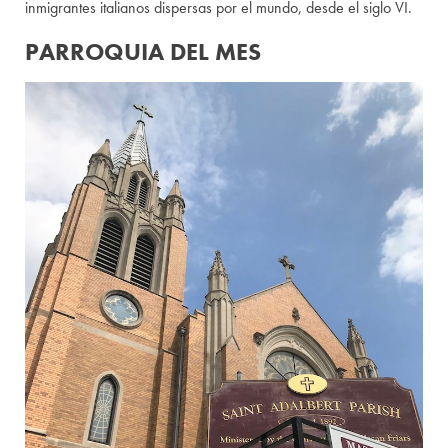
inmigrantes italianos dispersas por el mundo, desde el siglo VI.
PARROQUIA DEL MES