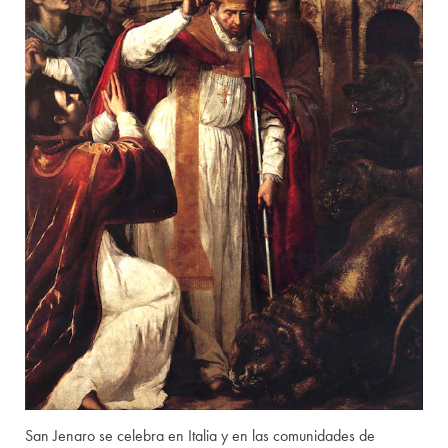
San Jenaro se celebra en Italia y en las comunidades de