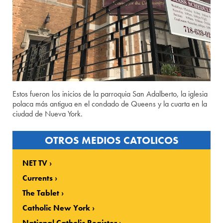
Estos fueron los inicios de la parroquia San Adalberto, la iglesia
polaca más antigua en el condado de Queens y la cuarta en la
ciudad de Nueva York.
OTROS MEDIOS CATOLICOS
NET TV
Currents
The Tablet
Catholic New York
National Catholic Register