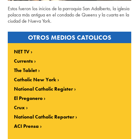
Estos fueron los inicios de la parroquia San Adalberto, la iglesia
polaca más antigua en el condado de Queens y la cuarta en la
ciudad de Nueva York.
OTROS MEDIOS CATOLICOS
NET TV
Currents
The Tablet
Catholic New York
National Catholic Register
El Pregonero
Crux
National Catholic Reporter
ACI Prensa