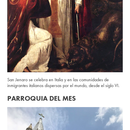
San Jenaro se celebra en Italia y en las comunidades de
inmigrantes italianos dispersas por el mundo, desde el siglo VI.
PARROQUIA DEL MES