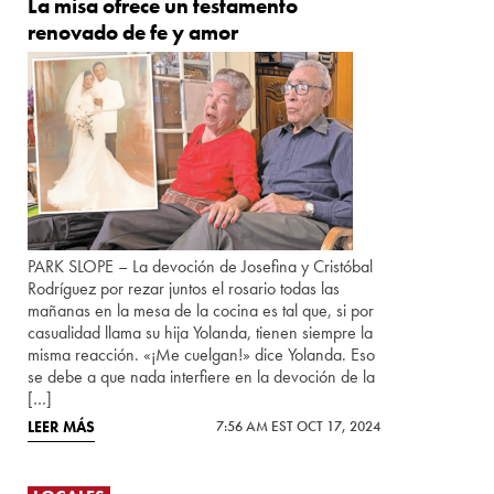
La misa ofrece un testamento
renovado de fe y amor
PARK SLOPE – La devoción de Josefina y Cristóbal
Rodríguez por rezar juntos el rosario todas las
mañanas en la mesa de la cocina es tal que, si por
casualidad llama su hija Yolanda, tienen siempre la
misma reacción. «¡Me cuelgan!» dice Yolanda. Eso
se debe a que nada interfiere en la devoción de la
[…]
LEER MÁS
7:56 AM EST OCT 17, 2024