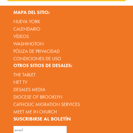
MAPA DEL SITIO:
NUEVA YORK
CALENDARIO
VÍDEOS
WASHINGTON
PÓLIZA DE PRIVACIDAD
CONDICIONES DE USO
OTROS SITIOS DE DESALES:
THE TABLET
NET TV
DESALES MEDIA
DIOCESE OF BROOKLYN
CATHOLIC MIGRATION SERVICES
MEET ME IN CHURCH
SUSCRIBIRSE AL BOLETÍN