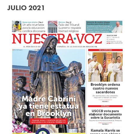
JULIO 2021