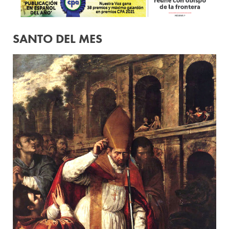
SANTO DEL MES