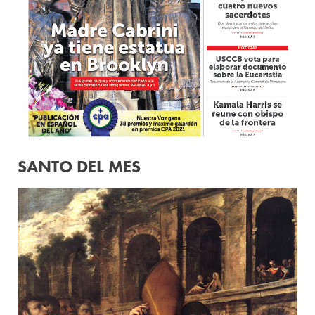
SANTO DEL MES