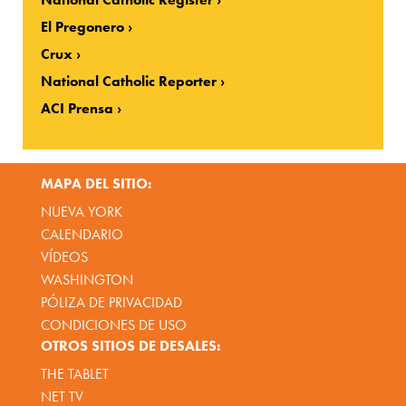
El Pregonero
Crux
National Catholic Reporter
ACI Prensa
MAPA DEL SITIO:
NUEVA YORK
CALENDARIO
VÍDEOS
WASHINGTON
PÓLIZA DE PRIVACIDAD
CONDICIONES DE USO
OTROS SITIOS DE DESALES:
THE TABLET
NET TV