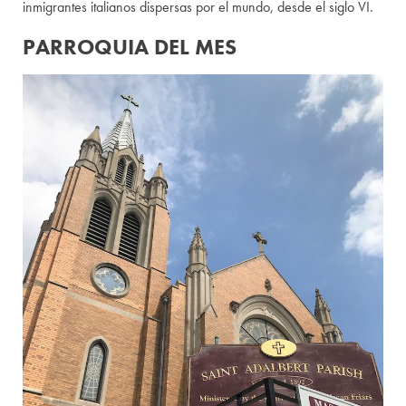
inmigrantes italianos dispersas por el mundo, desde el siglo VI.
PARROQUIA DEL MES