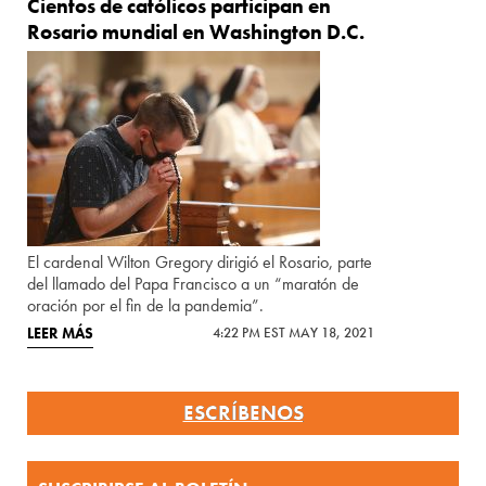
Cientos de católicos participan en
Rosario mundial en Washington D.C.
El cardenal Wilton Gregory dirigió el Rosario, parte
del llamado del Papa Francisco a un “maratón de
oración por el fin de la pandemia”.
LEER MÁS
4:22 PM EST MAY 18, 2021
ESCRÍBENOS