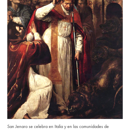
San Jenaro se celebra en Italia y en las comunidades de