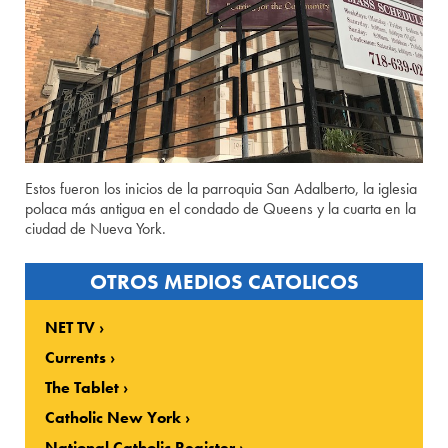
Estos fueron los inicios de la parroquia San Adalberto, la iglesia
polaca más antigua en el condado de Queens y la cuarta en la
ciudad de Nueva York.
OTROS MEDIOS CATOLICOS
NET TV
Currents
The Tablet
Catholic New York
National Catholic Register