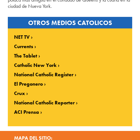
ciudad de Nueva York.
OTROS MEDIOS CATOLICOS
NET TV
Currents
The Tablet
Catholic New York
National Catholic Register
El Pregonero
Crux
National Catholic Reporter
ACI Prensa
MAPA DEL SITIO: