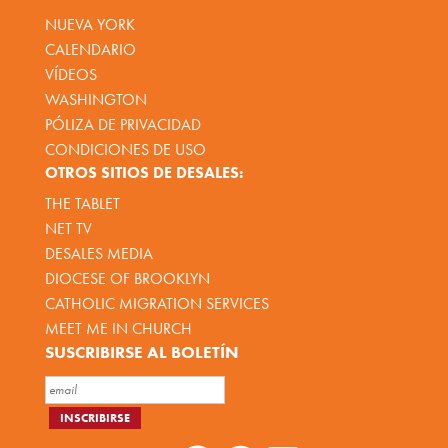
NUEVA YORK
CALENDARIO
VÍDEOS
WASHINGTON
PÓLIZA DE PRIVACIDAD
CONDICIONES DE USO
OTROS SITIOS DE DESALES:
THE TABLET
NET TV
DESALES MEDIA
DIOCESE OF BROOKLYN
CATHOLIC MIGRATION SERVICES
MEET ME IN CHURCH
SUSCRIBIRSE AL BOLETÍN