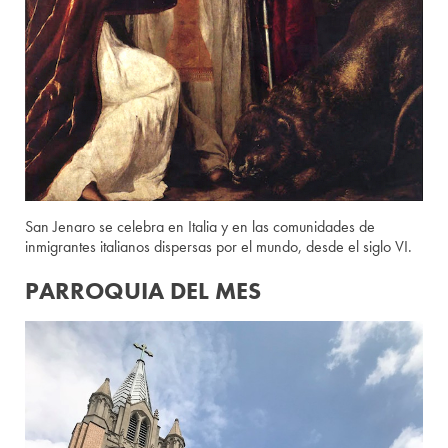
San Jenaro se celebra en Italia y en las comunidades de
inmigrantes italianos dispersas por el mundo, desde el siglo VI.
PARROQUIA DEL MES