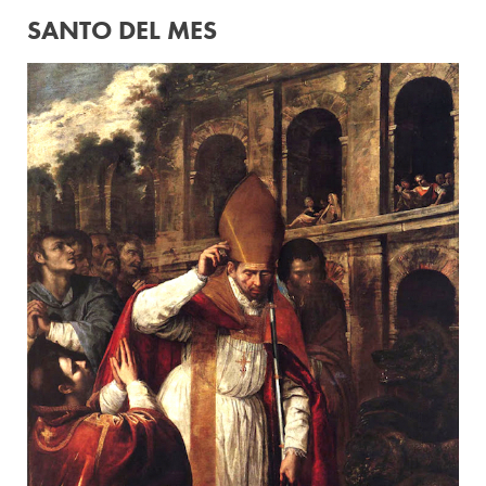
SANTO DEL MES