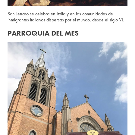
San Jenaro se celebra en Italia y en las comunidades de
inmigrantes italianos dispersas por el mundo, desde el siglo VI.
PARROQUIA DEL MES