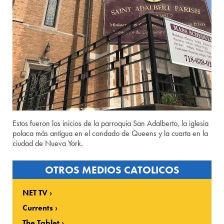
Estos fueron los inicios de la parroquia San Adalberto, la iglesia
polaca más antigua en el condado de Queens y la cuarta en la
ciudad de Nueva York.
OTROS MEDIOS CATOLICOS
NET TV
Currents
The Tablet