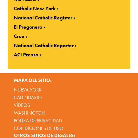
Catholic New York
National Catholic Register
El Pregonero
Crux
National Catholic Reporter
ACI Prensa
MAPA DEL SITIO:
NUEVA YORK
CALENDARIO
VÍDEOS
WASHINGTON
PÓLIZA DE PRIVACIDAD
CONDICIONES DE USO
OTROS SITIOS DE DESALES: