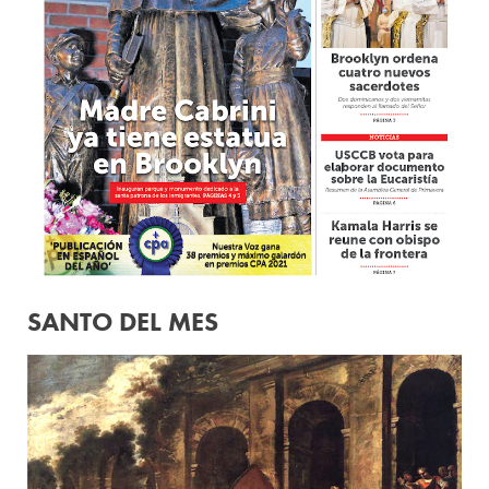
SANTO DEL MES