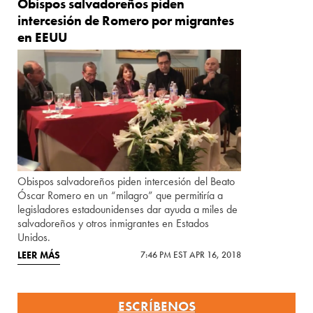
Obispos salvadoreños piden
intercesión de Romero por migrantes
en EEUU
Obispos salvadoreños piden intercesión del Beato
Óscar Romero en un “milagro” que permitiría a
legisladores estadounidenses dar ayuda a miles de
salvadoreños y otros inmigrantes en Estados
Unidos.
LEER MÁS
7:46 PM EST APR 16, 2018
ESCRÍBENOS