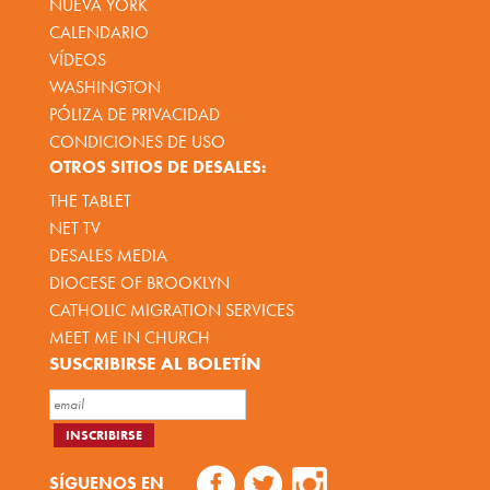
NUEVA YORK
CALENDARIO
VÍDEOS
WASHINGTON
PÓLIZA DE PRIVACIDAD
CONDICIONES DE USO
OTROS SITIOS DE DESALES:
THE TABLET
NET TV
DESALES MEDIA
DIOCESE OF BROOKLYN
CATHOLIC MIGRATION SERVICES
MEET ME IN CHURCH
SUSCRIBIRSE AL BOLETÍN
SÍGUENOS EN