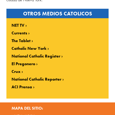
OTROS MEDIOS CATOLICOS
NET TV
Currents
The Tablet
Catholic New York
National Catholic Register
El Pregonero
Crux
National Catholic Reporter
ACI Prensa
MAPA DEL SITIO: