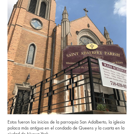
Estos fueron los inicios de la parroquia San Adalberto, la iglesia
polaca más antigua en el condado de Queens y la cuarta en la
ciudad de Nueva York.