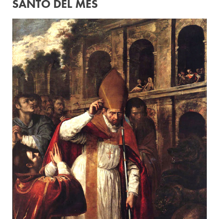
SANTO DEL MES