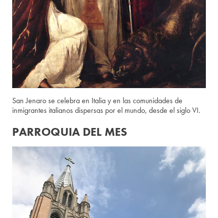
San Jenaro se celebra en Italia y en las comunidades de
inmigrantes italianos dispersas por el mundo, desde el siglo VI.
PARROQUIA DEL MES