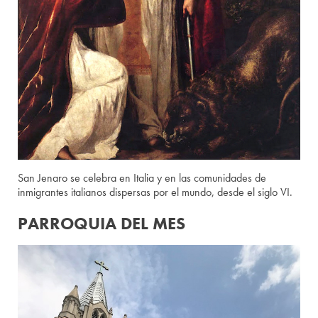
San Jenaro se celebra en Italia y en las comunidades de
inmigrantes italianos dispersas por el mundo, desde el siglo VI.
PARROQUIA DEL MES