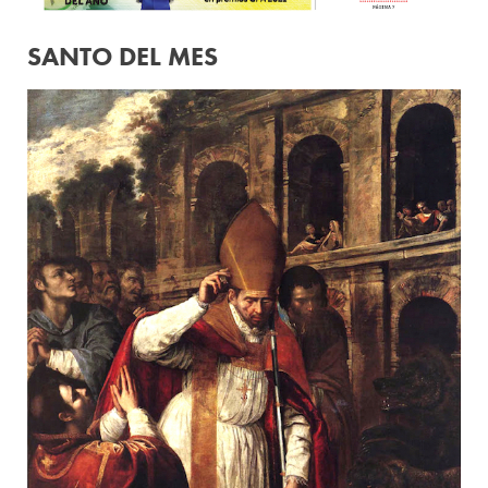
SANTO DEL MES