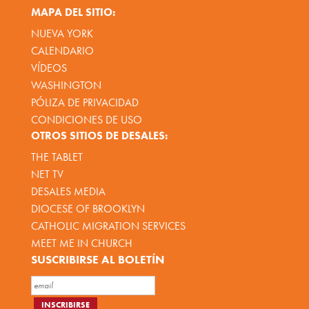
MAPA DEL SITIO:
NUEVA YORK
CALENDARIO
VÍDEOS
WASHINGTON
PÓLIZA DE PRIVACIDAD
CONDICIONES DE USO
OTROS SITIOS DE DESALES:
THE TABLET
NET TV
DESALES MEDIA
DIOCESE OF BROOKLYN
CATHOLIC MIGRATION SERVICES
MEET ME IN CHURCH
SUSCRIBIRSE AL BOLETÍN