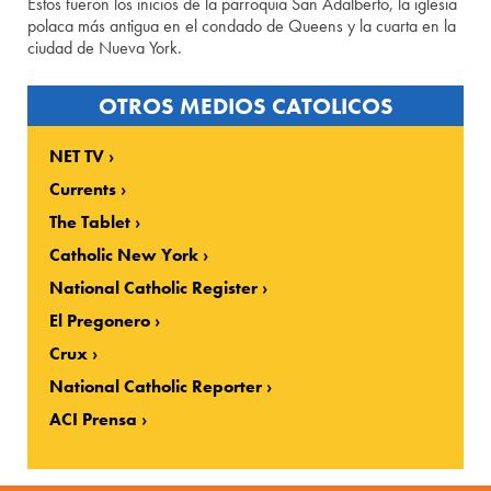
Estos fueron los inicios de la parroquia San Adalberto, la iglesia
polaca más antigua en el condado de Queens y la cuarta en la
ciudad de Nueva York.
OTROS MEDIOS CATOLICOS
NET TV
Currents
The Tablet
Catholic New York
National Catholic Register
El Pregonero
Crux
National Catholic Reporter
ACI Prensa