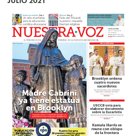
JULIO 2021