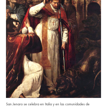
San Jenaro se celebra en Italia y en las comunidades de