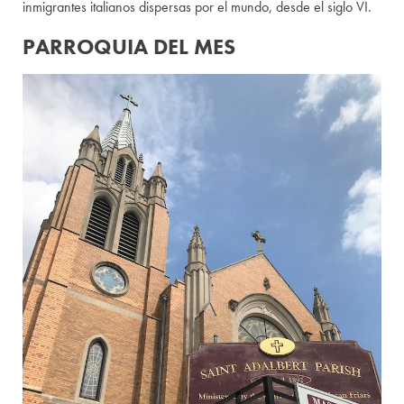
inmigrantes italianos dispersas por el mundo, desde el siglo VI.
PARROQUIA DEL MES