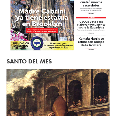
SANTO DEL MES