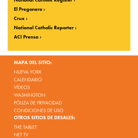
El Pregonero
Crux
National Catholic Reporter
ACI Prensa
MAPA DEL SITIO:
NUEVA YORK
CALENDARIO
VÍDEOS
WASHINGTON
PÓLIZA DE PRIVACIDAD
CONDICIONES DE USO
OTROS SITIOS DE DESALES:
THE TABLET
NET TV