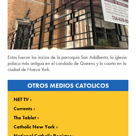
Estos fueron los inicios de la parroquia San Adalberto, la iglesia
polaca más antigua en el condado de Queens y la cuarta en la
ciudad de Nueva York.
OTROS MEDIOS CATOLICOS
NET TV
Currents
The Tablet
Catholic New York
National Catholic Register