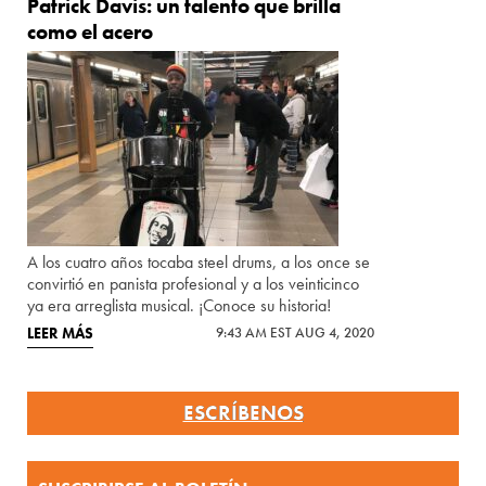
Patrick Davis: un talento que brilla
como el acero
A los cuatro años tocaba steel drums, a los once se
convirtió en panista profesional y a los veinticinco
ya era arreglista musical. ¡Conoce su historia!
LEER MÁS
9:43 AM EST AUG 4, 2020
ESCRÍBENOS