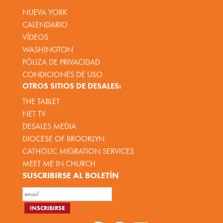
NUEVA YORK
CALENDARIO
VÍDEOS
WASHINGTON
PÓLIZA DE PRIVACIDAD
CONDICIONES DE USO
OTROS SITIOS DE DESALES:
THE TABLET
NET TV
DESALES MEDIA
DIOCESE OF BROOKLYN
CATHOLIC MIGRATION SERVICES
MEET ME IN CHURCH
SUSCRIBIRSE AL BOLETÍN