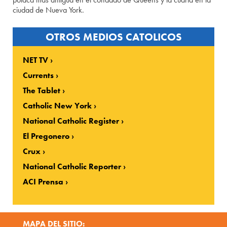
ciudad de Nueva York.
OTROS MEDIOS CATOLICOS
NET TV
Currents
The Tablet
Catholic New York
National Catholic Register
El Pregonero
Crux
National Catholic Reporter
ACI Prensa
MAPA DEL SITIO: