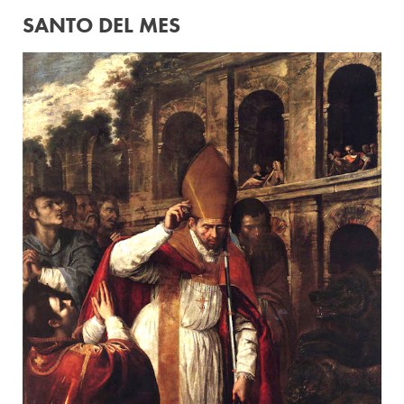
SANTO DEL MES