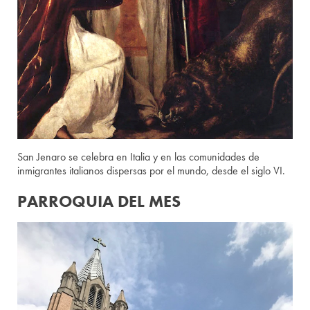
San Jenaro se celebra en Italia y en las comunidades de
inmigrantes italianos dispersas por el mundo, desde el siglo VI.
PARROQUIA DEL MES