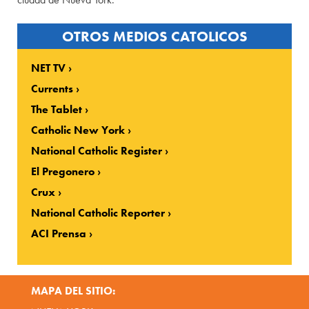
OTROS MEDIOS CATOLICOS
NET TV
Currents
The Tablet
Catholic New York
National Catholic Register
El Pregonero
Crux
National Catholic Reporter
ACI Prensa
MAPA DEL SITIO: