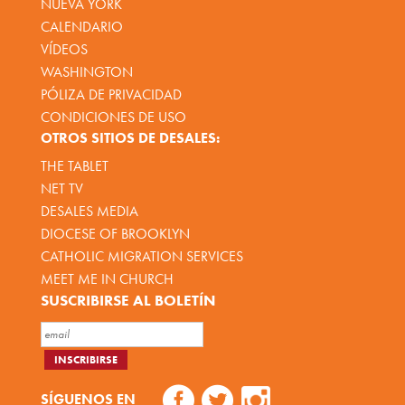
NUEVA YORK
CALENDARIO
VÍDEOS
WASHINGTON
PÓLIZA DE PRIVACIDAD
CONDICIONES DE USO
OTROS SITIOS DE DESALES:
THE TABLET
NET TV
DESALES MEDIA
DIOCESE OF BROOKLYN
CATHOLIC MIGRATION SERVICES
MEET ME IN CHURCH
SUSCRIBIRSE AL BOLETÍN
SÍGUENOS EN