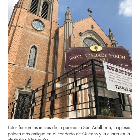
Estos fueron los inicios de la parroquia San Adalberto, la iglesia
polaca más antigua en el condado de Queens y la cuarta en la
ciudad de Nueva York.