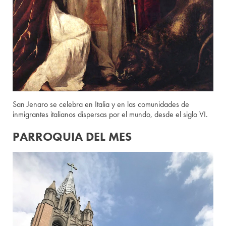
San Jenaro se celebra en Italia y en las comunidades de
inmigrantes italianos dispersas por el mundo, desde el siglo VI.
PARROQUIA DEL MES