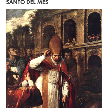
SANTO DEL MES