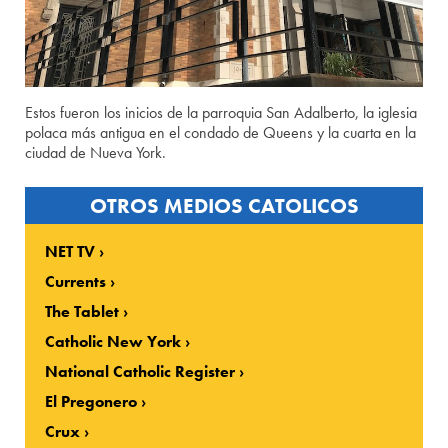
Estos fueron los inicios de la parroquia San Adalberto, la iglesia
polaca más antigua en el condado de Queens y la cuarta en la
ciudad de Nueva York.
OTROS MEDIOS CATOLICOS
NET TV
Currents
The Tablet
Catholic New York
National Catholic Register
El Pregonero
Crux