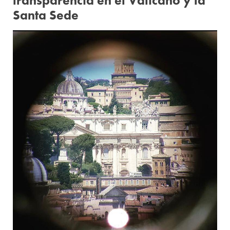
transparencia en el Vaticano y la
Santa Sede