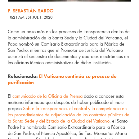
P. SEBASTIÁN SARDO
10:21 AM EST JUL 1, 2020
Como un paso más en los procesos de transparencia dentro de
la administración de la Santa Sede y la Ciudad del Vaticano, el
Papa nombró un Comisario Extraordinario para la Fábrica de
San Pedro, mientras que el Promotor de Justicia del Vaticano
autorizó el secuestro de documentos y aparatos electrónicos en
las oficinas técnico-administrativas de dicha institución.
Relacionada:
El Vaticano continúa su proceso de
purificación
El
comunicado de la Oficina de Prensa
dado a conocer esta
mañana informaba que después de haber publicado el motu
proprio
Sobre la transparencia, el control y la competencia en
los procedimientos de adjudicación de los contratos públicos de
la Santa Sede y del Estado de la Ciudad del Vaticano
, el Santo
Padre ha nombrado Comisario Extraordinario para la Fábrica
de San Pedro, al Nuncio Apostólico, Su Exc. Monseñor Mario