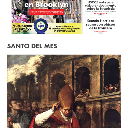
SANTO DEL MES