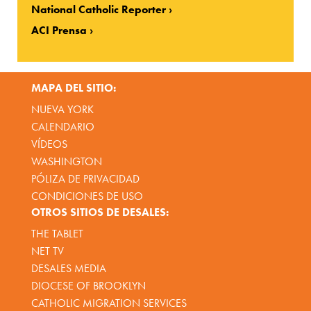
National Catholic Reporter
ACI Prensa
MAPA DEL SITIO:
NUEVA YORK
CALENDARIO
VÍDEOS
WASHINGTON
PÓLIZA DE PRIVACIDAD
CONDICIONES DE USO
OTROS SITIOS DE DESALES:
THE TABLET
NET TV
DESALES MEDIA
DIOCESE OF BROOKLYN
CATHOLIC MIGRATION SERVICES