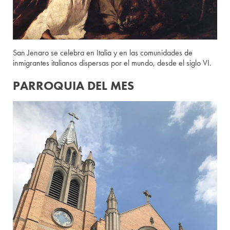
San Jenaro se celebra en Italia y en las comunidades de
inmigrantes italianos dispersas por el mundo, desde el siglo VI.
PARROQUIA DEL MES