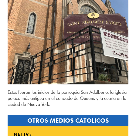
Estos fueron los inicios de la parroquia San Adalberto, la iglesia
polaca más antigua en el condado de Queens y la cuarta en la
ciudad de Nueva York.
OTROS MEDIOS CATOLICOS
NET TV