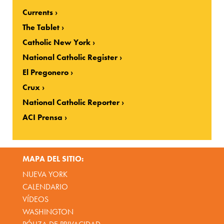
Currents
The Tablet
Catholic New York
National Catholic Register
El Pregonero
Crux
National Catholic Reporter
ACI Prensa
MAPA DEL SITIO:
NUEVA YORK
CALENDARIO
VÍDEOS
WASHINGTON