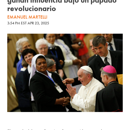
ganan influencia bajo un papado
revolucionario
EMANUEL MARTELLI
3:54 PM EST APR 23, 2025