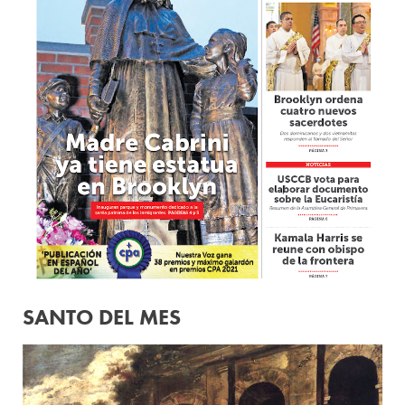
SANTO DEL MES