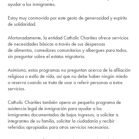
ayudar a los inmigrantes.
Estoy muy conmovido por este gesto de generosidad y espíritu
de solidaridad.
Afortunadamente, la entidad Catholic Charities ofrece servicios
de necesidades básicas a través de sus despensas
de alimentos, comedores comunitarios y albergues para todos,
sin preguntar sobre el estatus migratorio.
Asimismo, estos programas no preguntan acerca de la afiliación
religiosa o estilo de vida, así que no debe haber ningún miedo
o reserva cuando se trata de usar o referir personas a estos
servicios.
Catholic Charities también opera un pequeño programa de
asistencia legal de inmigración para ayudar a los
inmigrantes documentados de bajos ingresos, a solicitar a
integrantes de su familia, solicitar la ciudadanía y recibir
referidos apropiados para otros servicios necesarios.