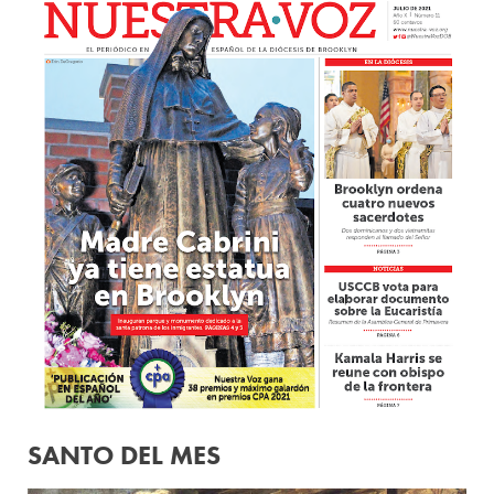
SANTO DEL MES