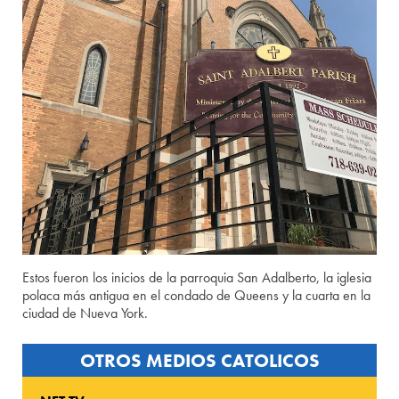
Estos fueron los inicios de la parroquia San Adalberto, la iglesia
polaca más antigua en el condado de Queens y la cuarta en la
ciudad de Nueva York.
OTROS MEDIOS CATOLICOS