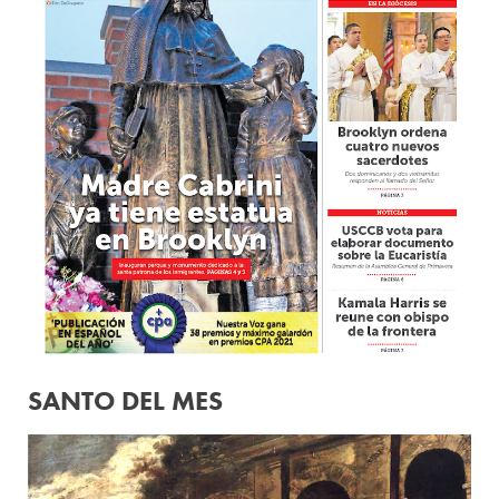
SANTO DEL MES