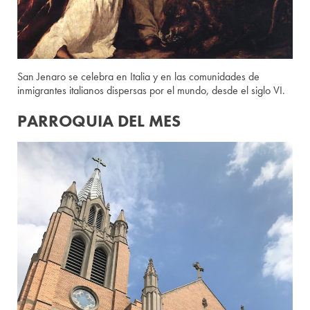
San Jenaro se celebra en Italia y en las comunidades de
inmigrantes italianos dispersas por el mundo, desde el siglo VI.
PARROQUIA DEL MES