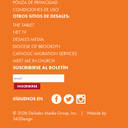
PÓLIZA DE PRIVACIDAD
CONDICIONES DE USO
OTROS SITIOS DE DESALES:
THE TABLET
NET TV
DESALES MEDIA
DIOCESE OF BROOKLYN
CATHOLIC MIGRATION SERVICES
MEET ME IN CHURCH
SUSCRIBIRSE AL BOLETÍN
SÍGUENOS EN
© 2026
DeSales Media Group, Inc.
|
Website by
345Design