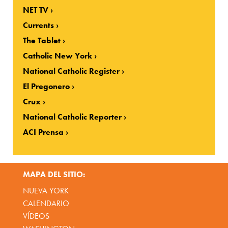
NET TV
Currents
The Tablet
Catholic New York
National Catholic Register
El Pregonero
Crux
National Catholic Reporter
ACI Prensa
MAPA DEL SITIO:
NUEVA YORK
CALENDARIO
VÍDEOS