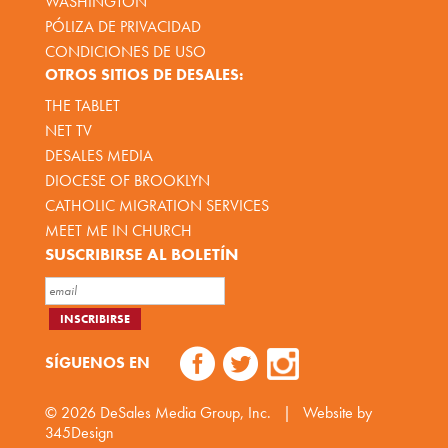
WASHINGTON
PÓLIZA DE PRIVACIDAD
CONDICIONES DE USO
OTROS SITIOS DE DESALES:
THE TABLET
NET TV
DESALES MEDIA
DIOCESE OF BROOKLYN
CATHOLIC MIGRATION SERVICES
MEET ME IN CHURCH
SUSCRIBIRSE AL BOLETÍN
SÍGUENOS EN
© 2026
DeSales Media Group, Inc.
|
Website by
345Design