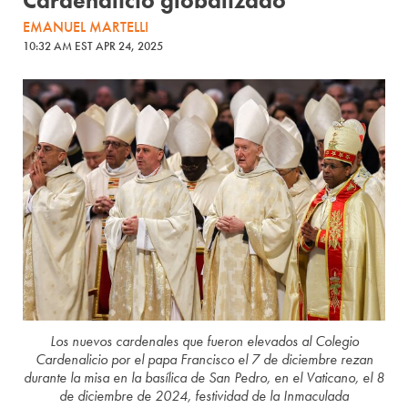
Cardenalicio globalizado
EMANUEL MARTELLI
10:32 AM EST APR 24, 2025
Los nuevos cardenales que fueron elevados al Colegio
Cardenalicio por el papa Francisco el 7 de diciembre rezan
durante la misa en la basílica de San Pedro, en el Vaticano, el 8
de diciembre de 2024, festividad de la Inmaculada