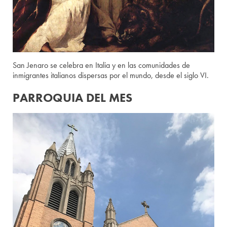
San Jenaro se celebra en Italia y en las comunidades de
inmigrantes italianos dispersas por el mundo, desde el siglo VI.
PARROQUIA DEL MES