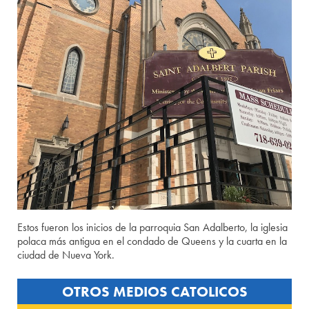
Estos fueron los inicios de la parroquia San Adalberto, la iglesia
polaca más antigua en el condado de Queens y la cuarta en la
ciudad de Nueva York.
OTROS MEDIOS CATOLICOS