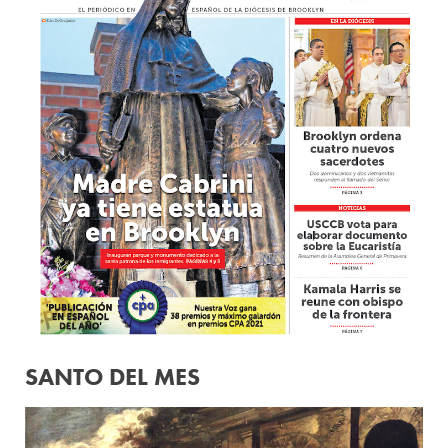
SANTO DEL MES