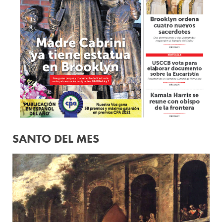
SANTO DEL MES