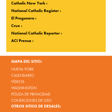
Catholic New York
National Catholic Register
El Pregonero
Crux
National Catholic Reporter
ACI Prensa
MAPA DEL SITIO:
NUEVA YORK
CALENDARIO
VÍDEOS
WASHINGTON
PÓLIZA DE PRIVACIDAD
CONDICIONES DE USO
OTROS SITIOS DE DESALES: