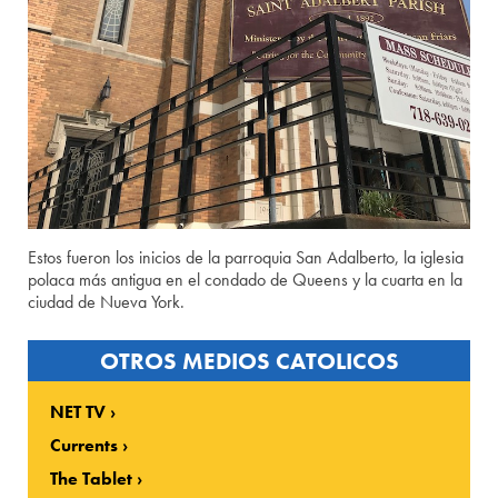
Estos fueron los inicios de la parroquia San Adalberto, la iglesia
polaca más antigua en el condado de Queens y la cuarta en la
ciudad de Nueva York.
OTROS MEDIOS CATOLICOS
NET TV
Currents
The Tablet