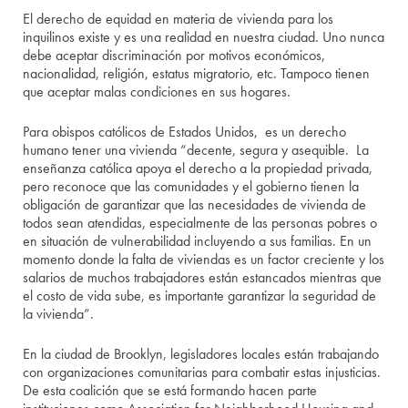
El derecho de equidad en materia de vivienda para los
inquilinos existe y es una realidad en nuestra ciudad. Uno nunca
debe aceptar discriminación por motivos económicos,
nacionalidad, religión, estatus migratorio, etc. Tampoco tienen
que aceptar malas condiciones en sus hogares.
Para obispos católicos de Estados Unidos, es un derecho
humano tener una vivienda “decente, segura y asequible. La
enseñanza católica apoya el derecho a la propiedad privada,
pero reconoce que las comunidades y el gobierno tienen la
obligación de garantizar que las necesidades de vivienda de
todos sean atendidas, especialmente de las personas pobres o
en situación de vulnerabilidad incluyendo a sus familias. En un
momento donde la falta de viviendas es un factor creciente y los
salarios de muchos trabajadores están estancados mientras que
el costo de vida sube, es importante garantizar la seguridad de
la vivienda”.
En la ciudad de Brooklyn, legisladores locales están trabajando
con organizaciones comunitarias para combatir estas injusticias.
De esta coalición que se está formando hacen parte