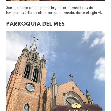
San Jenaro se celebra en Italia y en las comunidades de
inmigrantes italianos dispersas por el mundo, desde el siglo VI.
PARROQUIA DEL MES