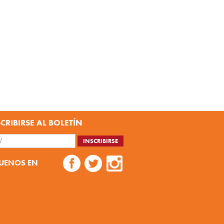
CRIBIRSE AL BOLETÍN
UENOS EN