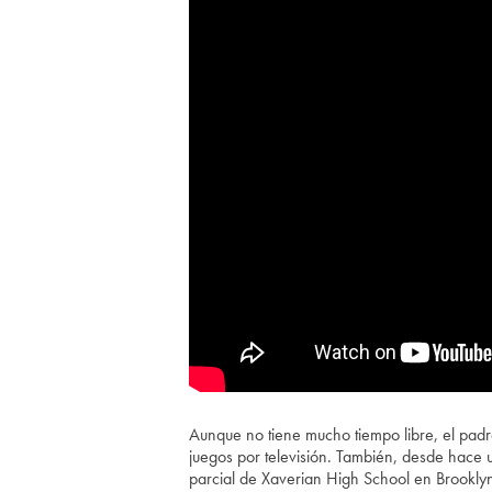
Aunque no tiene mucho tiempo libre, el padre
juegos por televisión. También, desde hace 
parcial de Xaverian High School en Brooklyn.