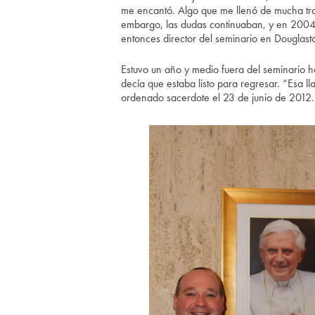
me encantó. Algo que me llenó de mucha tran
embargo, las dudas continuaban, y en 2004 
entonces director del seminario en Douglasto
Estuvo un año y medio fuera del seminario h
decía que estaba listo para regresar. “Esa 
ordenado sacerdote el 23 de junio de 2012. “