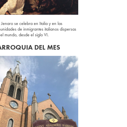
 Jenaro se celebra en Italia y en las
unidades de inmigrantes italianos dispersas
 el mundo, desde el siglo VI.
ARROQUIA DEL MES