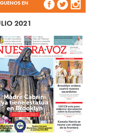
ÍGUENOS EN
ULIO 2021