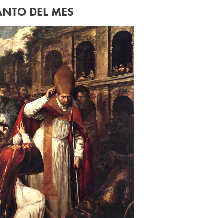
ANTO DEL MES